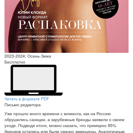
2023-2024: Осень-Зима
Бесплатно
Читать в формате PDF
Письмо редактора
Уже прошло много времени с момента, как на Россию
обрушились санкции, а зарубежные бренды заявили о своем
уходе. Подводя итоги, можно сказать, что примерно 95%
брендов остались или были удачно замещены. Аналогичным