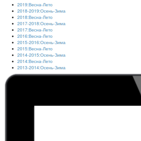
2019:Весна-Лето
2018-2019:Осень-Зима
2018:Весна-Лето
2017-2018:Осень-Зима
2017:Весна-Лето
2016:Весна-Лето
2015-2016:Осень-Зима
2015:Весна-Лето
2014-2015:Осень-Зима
2014:Весна-Лето
2013-2014:Осень-Зима