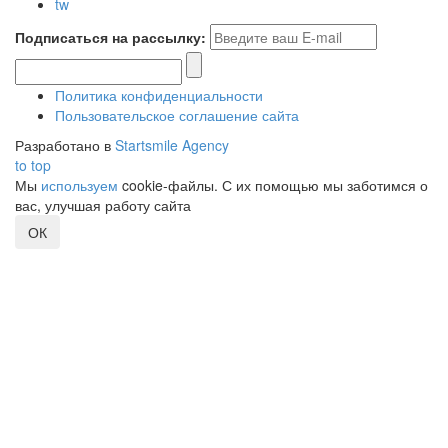
tw
Подписаться на рассылку:
Политика конфиденциальности
Пользовательское соглашение сайта
Разработано в
Startsmile Agency
to top
Мы
используем
cookie-файлы. С их помощью мы заботимся о
вас, улучшая работу сайта
ОК