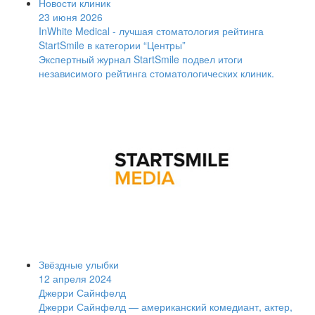
Новости клиник
23 июня 2026
InWhite Medical - лучшая стоматология рейтинга
StartSmile в категории “Центры”
Экспертный журнал StartSmile подвел итоги
независимого рейтинга стоматологических клиник.
Звёздные улыбки
12 апреля 2024
Джерри Сайнфелд
Джерри Сайнфелд — американский комедиант, актер,