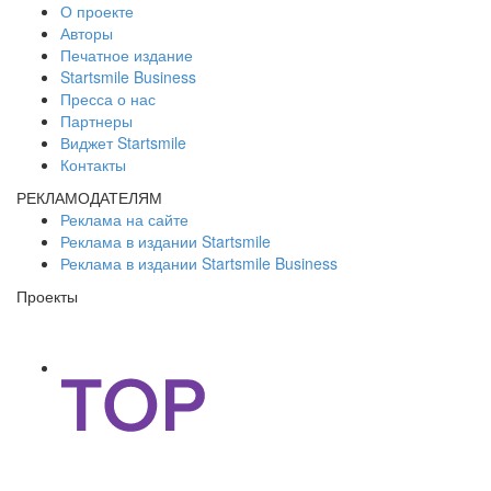
О проекте
Авторы
Печатное издание
Startsmile Business
Пресса о нас
Партнеры
Виджет Startsmile
Контакты
РЕКЛАМОДАТЕЛЯМ
Реклама на сайте
Реклама в издании Startsmile
Реклама в издании Startsmile Business
Проекты