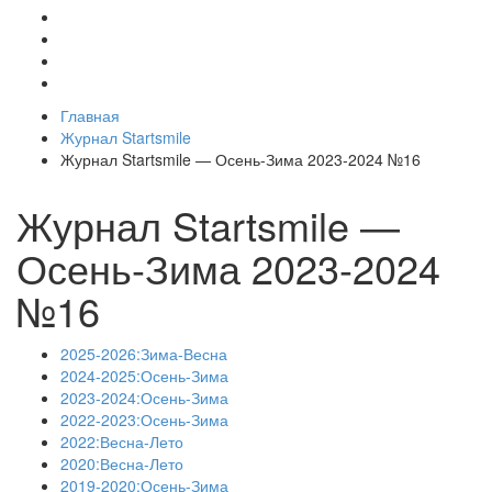
Главная
Журнал Startsmile
Журнал Startsmile — Осень-Зима 2023-2024 №16
Журнал Startsmile —
Осень-Зима 2023-2024
№16
2025-2026:Зима-Весна
2024-2025:Осень-Зима
2023-2024:Осень-Зима
2022-2023:Осень-Зима
2022:Весна-Лето
2020:Весна-Лето
2019-2020:Осень-Зима