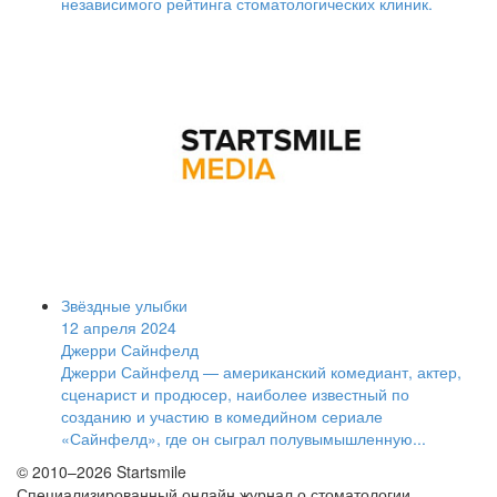
независимого рейтинга стоматологических клиник.
Звёздные улыбки
12 апреля 2024
Джерри Сайнфелд
Джерри Сайнфелд — американский комедиант, актер,
сценарист и продюсер, наиболее известный по
созданию и участию в комедийном сериале
«Сайнфелд», где он сыграл полувымышленную...
© 2010–2026 Startsmile
Специализированный онлайн журнал о стоматологии.