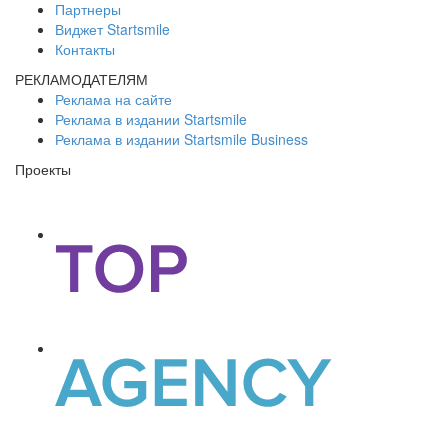
Партнеры
Виджет Startsmile
Контакты
РЕКЛАМОДАТЕЛЯМ
Реклама на сайте
Реклама в издании Startsmile
Реклама в издании Startsmile Business
Проекты