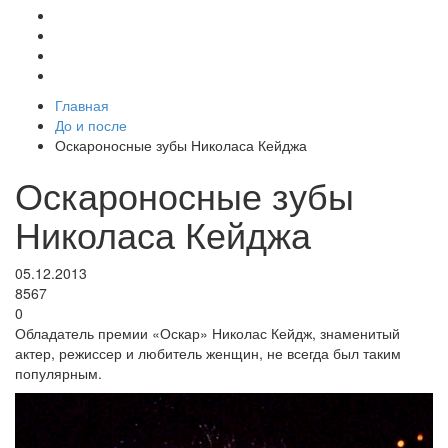
Главная
До и после
Оскароносные зубы Николаса Кейджа
Оскароносные зубы
Николаса Кейджа
05.12.2013
8567
0
Обладатель премии «Оскар» Николас Кейдж, знаменитый
актер, режиссер и любитель женщин, не всегда был таким
популярным.