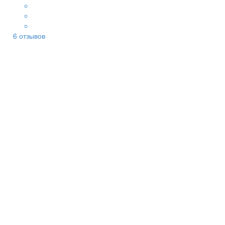
6
отзывов