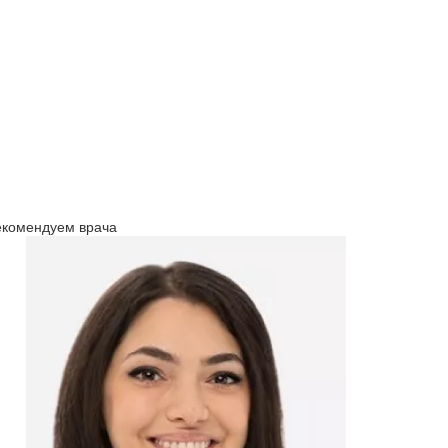
екомендуем врача