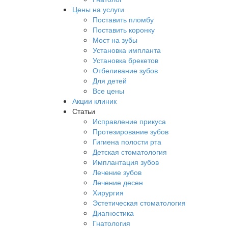
Цены на услуги
Поставить пломбу
Поставить коронку
Мост на зубы
Установка импланта
Установка брекетов
Отбеливание зубов
Для детей
Все цены
Акции клиник
Статьи
Исправление прикуса
Протезирование зубов
Гигиена полости рта
Детская стоматология
Имплантация зубов
Лечение зубов
Лечение десен
Хирургия
Эстетическая стоматология
Диагностика
Гнатология