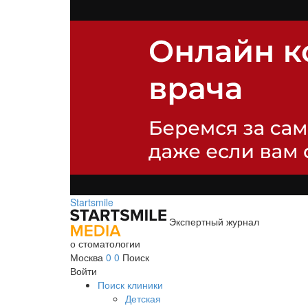
Startsmile
Экспертный журнал
о стоматологии
Москва
0
0
Поиск
Войти
Поиск клиники
Детская