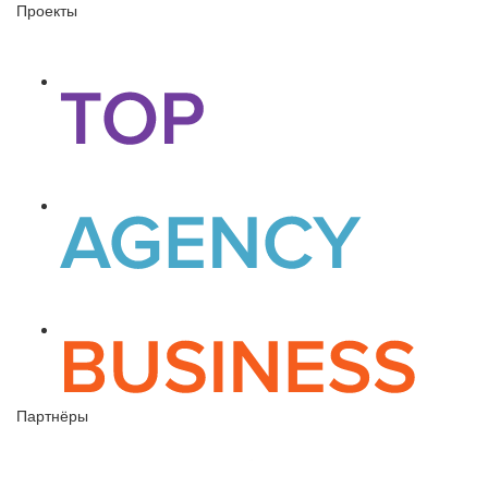
Проекты
Партнёры