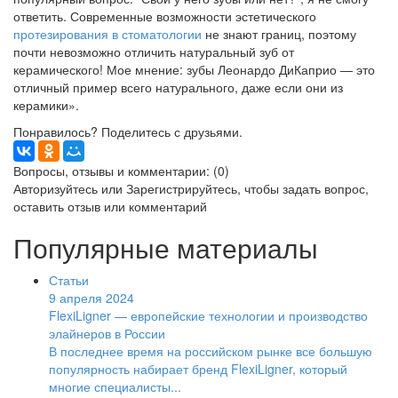
ответить. Современные возможности эстетического
протезирования
в стоматологии
не знают границ, поэтому
почти невозможно отличить натуральный зуб от
керамического! Мое мнение: зубы Леонардо ДиКаприо — это
отличный пример всего натурального, даже если они из
керамики».
Понравилось? Поделитесь с друзьями.
Вопросы, отзывы и комментарии: (0)
Авторизуйтесь
или
Зарегистрируйтесь
, чтобы задать вопрос,
оставить отзыв или комментарий
Популярные материалы
Статьи
9 апреля 2024
FlexiLigner — европейские технологии и производство
элайнеров в России
В последнее время на российском рынке все большую
популярность набирает бренд FlexiLigner, который
многие специалисты...