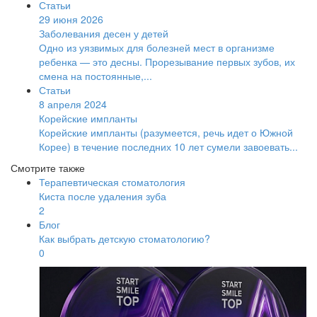
Статьи
29 июня 2026
Заболевания десен у детей
Одно из уязвимых для болезней мест в организме
ребенка — это десны. Прорезывание первых зубов, их
смена на постоянные,...
Статьи
8 апреля 2024
Корейские импланты
Корейские импланты (разумеется, речь идет о Южной
Корее) в течение последних 10 лет сумели завоевать...
Смотрите также
Терапевтическая стоматология
Киста после удаления зуба
2
Блог
Как выбрать детскую стоматологию?
0