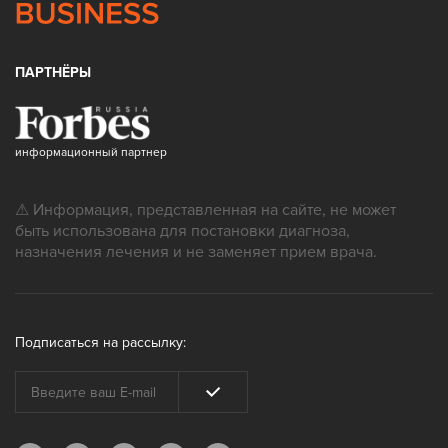
ПАРТНЁРЫ
информационный партнер
⚠ Информация, представленная на сайте, не может
быть использована для постановки диагноза,
назначения лечения и не заменяет прием врача.
Подписаться на рассылку: