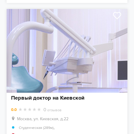
Первый доктор на Киевской
0
0.0
отзывов
Москва, ул. Киевская, д.22
,
Студенческая (289м)