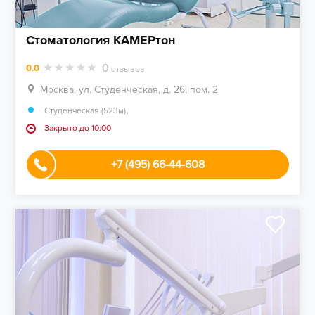
Стоматология КАМЕРтон
0
0.0
отзывов
Москва, ул. Студенческая, д. 26, пом. 2
,
Студенческая (523м)
Закрыто до 10:00
+7 (495) 66-44-608