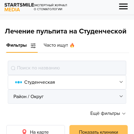
ЭКСПЕРТНЫЙ ЖУРНАЛ
О СТОМАТОЛОГИИ
Лечение пульпита на Студенческой
Фильтры
Часто ищут
Ещё фильтры
На карте
Показать клиники