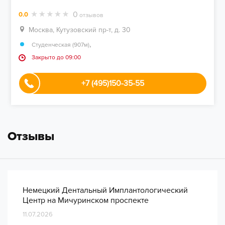
0
0.0
отзывов
Москва, Кутузовский пр-т, д. 30
,
Студенческая (907м)
Закрыто до 09:00
+7 (495)150-35-55
Отзывы
Немецкий Дентальный Имплантологический
Центр на Мичуринском проспекте
11.07.2026