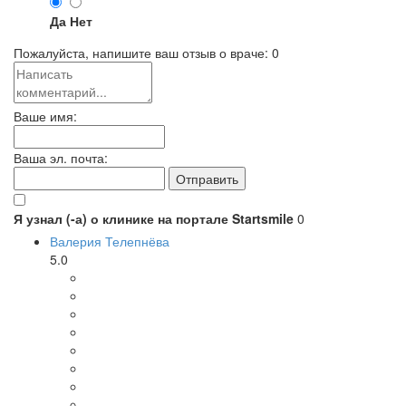
Да
Нет
Пожалуйста, напишите ваш отзыв о враче:
0
Ваше имя:
Ваша эл. почта:
Я узнал (-а) о клинике на портале Startsmile
0
Валерия Телепнёва
5.0