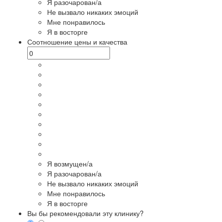
Я разочарован/а
Не вызвало никаких эмоций
Мне понравилось
Я в восторге
Соотношение цены и качества
Я возмущен/а
Я разочарован/а
Не вызвало никаких эмоций
Мне понравилось
Я в восторге
Вы бы рекомендовали эту клинику?