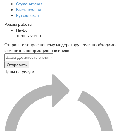
Студенческая
Выставочная
Кутузовская
Режим работы
Пн-Вс
10:00 - 20:00
Отправьте запрос нашему модератору, если необходимо
изменить информацию о клинике
Отправить
Цены на услуги