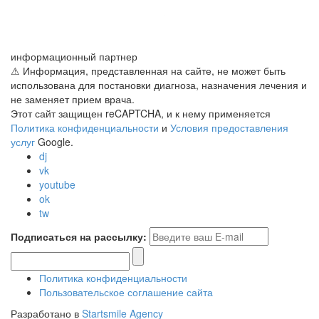
информационный партнер
⚠ Информация, представленная на сайте, не может быть
использована для постановки диагноза, назначения лечения и
не заменяет прием врача.
Этот сайт защищен reCAPTCHA, и к нему применяется
Политика конфиденциальности
и
Условия предоставления
услуг
Google.
dj
vk
youtube
ok
tw
Подписаться на рассылку:
Политика конфиденциальности
Пользовательское соглашение сайта
Разработано в
Startsmile Agency