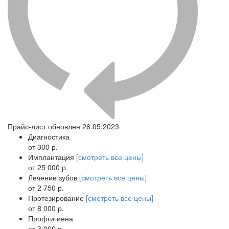
Прайс-лист обновлен 26.05.2023
Диагностика
от 300 р.
Имплантация
[смотреть все цены]
от 25 000 р.
Лечение зубов
[смотреть все цены]
от 2 750 р.
Протезирование
[смотреть все цены]
от 8 000 р.
Профгигиена
от 3 000 р.