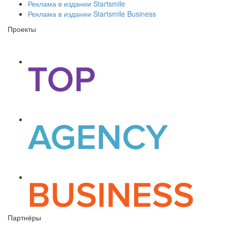
Реклама в издании Startsmile
Реклама в издании Startsmile Business
Проекты
Партнёры