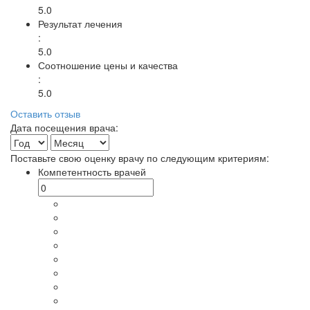
5.0
Результат лечения
:
5.0
Соотношение цены и качества
:
5.0
Оставить отзыв
Дата посещения врача:
Поставьте свою оценку врачу по следующим критериям:
Компетентность врачей