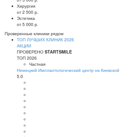
Хирургия
от 2 500 р.
Эстетика
от 5 000 р.
Проверенные клиники рядом
ТОП ЛУЧШИХ КЛИНИК 2026
АКЦИИ
ПРОВЕРЕНО
STARTSMILE
ТОП 2026
Частная
Немецкий Имплантологический центр на Киевской
5.0