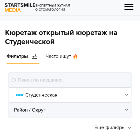
ЭКСПЕРТНЫЙ ЖУРНАЛ
О СТОМАТОЛОГИИ
Кюретаж открытый кюретаж на
Студенческой
Фильтры
Часто ищут
Ещё фильтры