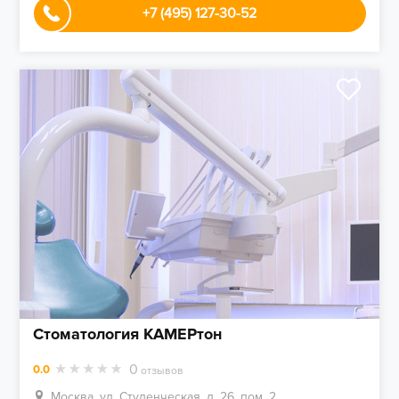
+7 (495) 127-30-52
Стоматология КАМЕРтон
0
0.0
отзывов
Москва, ул. Студенческая, д. 26, пом. 2