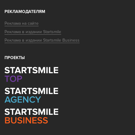
РЕКЛАМОДАТЕЛЯМ
Реклама на сайте
Реклама в издании Startsmile
Реклама в издании Startsmile Business
ПРОЕКТЫ