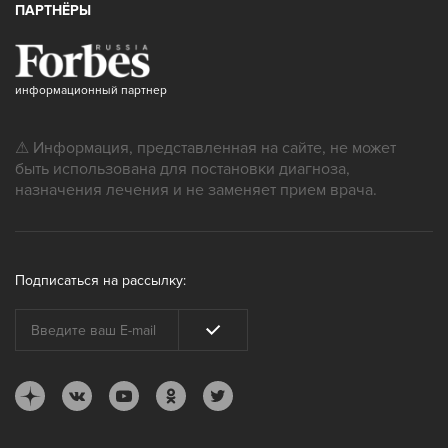
ПАРТНЁРЫ
информационный партнер
⚠ Информация, представленная на сайте, не может
быть использована для постановки диагноза,
назначения лечения и не заменяет прием врача.
Подписаться на рассылку: