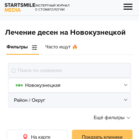
ЭКСПЕРТНЫЙ ЖУРНАЛ
О СТОМАТОЛОГИИ
Лечение десен на Новокузнецкой
Фильтры
Часто ищут
Ещё фильтры
На карте
Показать клиники