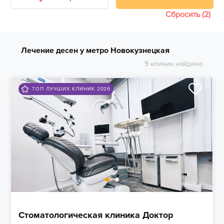
Сбросить (2)
Лечение десен у метро Новокузнецкая
9 клиник найдено
ТОП ЛУЧШИХ КЛИНИК 2026
Стоматологическая клиника Доктор