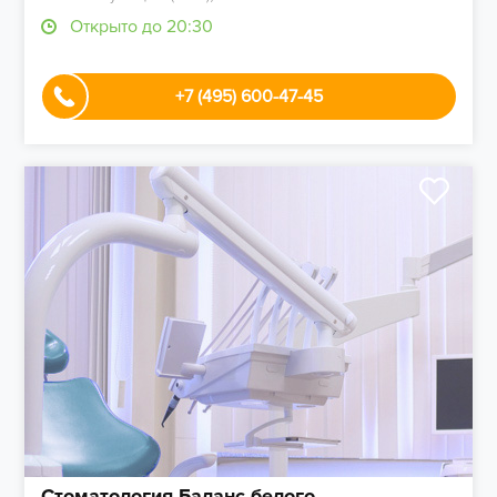
Открыто до 20:30
+7 (495) 600-47-45
Стоматология Баланс белого