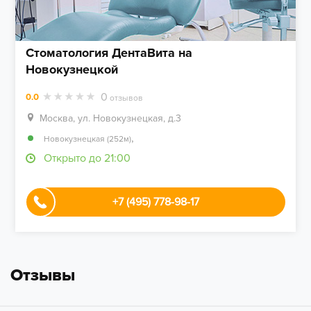
Стоматология ДентаВита на
Новокузнецкой
0
0.0
отзывов
Москва, ул. Новокузнецкая, д.3
,
Новокузнецкая (252м)
Открыто до 21:00
+7 (495) 778-98-17
Отзывы