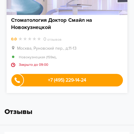
Стоматология Доктор Смайл на
Новокузнецкой
0
0.0
отзывов
Москва, Руновский пер., д.11-13
,
Новокузнецкая (159м)
Закрыто до 09:00
+7 (495) 229-14-24
Отзывы