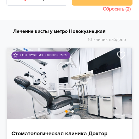
Сбросить (2)
Лечение кисты у метро Новокузнецкая
10 клиник найдено
ТОП ЛУЧШИХ КЛИНИК 2026
Стоматологическая клиника Доктор