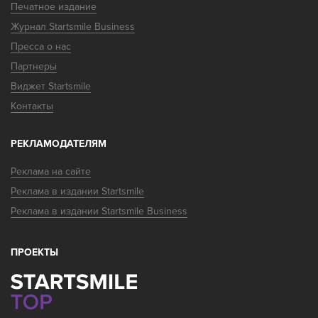
Печатное издание
Журнал Startsmile Business
Пресса о нас
Партнеры
Виджет Startsmile
Контакты
РЕКЛАМОДАТЕЛЯМ
Реклама на сайте
Реклама в издании Startsmile
Реклама в издании Startsmile Business
ПРОЕКТЫ