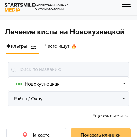
ЭКСПЕРТНЫЙ ЖУРНАЛ
О СТОМАТОЛОГИИ
Лечение кисты на Новокузнецкой
Фильтры
Часто ищут
Ещё фильтры
На карте
Показать клиники