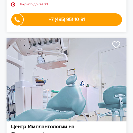
Закрыто до 09:00
+7 (495) 951-10-91
Центр Имплантологии на