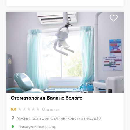
Стоматология Баланс белого
0
0.0
отзывов
Москва, Большой Овчинниковский пер., д.10
,
Новокузнецкая (252м)