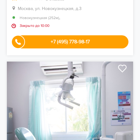
Москва, ул. Новокузнецкая, д.3
,
Новокузнецкая (252м)
Закрыто до 10:00
+7 (495) 778-98-17