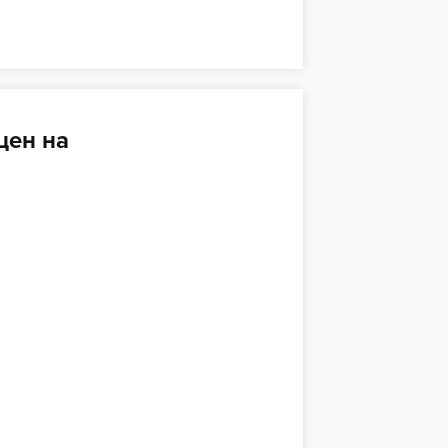
цен на