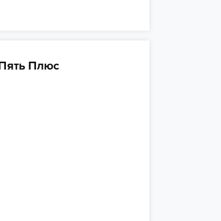
 Пять Плюс