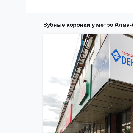
Зубные коронки у метро Алма-