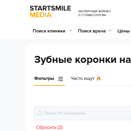
ЭКСПЕРТНЫЙ ЖУРНАЛ
О СТОМАТОЛОГИИ
Поиск клиники
Поиск врача
Цены 
Зубные коронки н
Фильтры
Часто ищут
Сбросить (2)