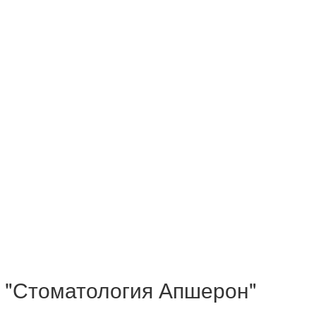
: "Стоматология Апшерон"