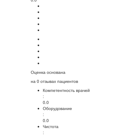
Оценка основана
на
0 отзывах
пациентов
Компетентность врачей
:
0.0
Оборудование
:
0.0
Чистота
: