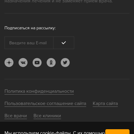
назначения лечения и не заменяет прием врача.
Подписаться на рассылку:
Политика конфиденциальности
Пользовательское соглашение сайта
Карта сайта
Все врачи
Все клиники
Мы
используем
cookie-файлы. С их помощью