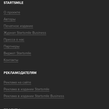
STARTSMILE
О проекте
Авторы
Печатное издание
Журнал Startsmile Business
Пресса о нас
Партнеры
Виджет Startsmile
Контакты
РЕКЛАМОДАТЕЛЯМ
Реклама на сайте
Реклама в издании Startsmile
Реклама в издании Startsmile Business