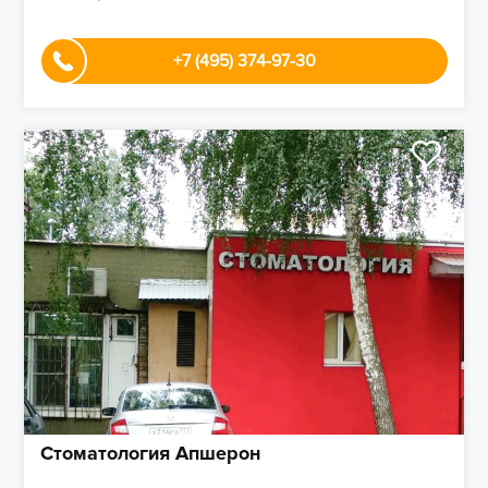
+7 (495) 374-97-30
Стоматология Апшерон