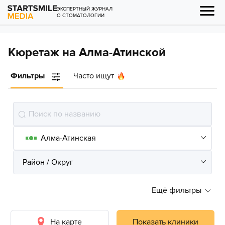
ЭКСПЕРТНЫЙ ЖУРНАЛ
О СТОМАТОЛОГИИ
Кюретаж на Алма-Атинской
Фильтры
Часто ищут
Ещё фильтры
На карте
Показать клиники