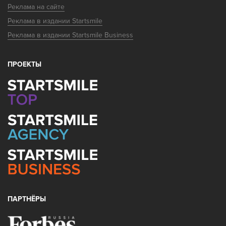
Реклама на сайте
Реклама в издании Startsmile
Реклама в издании Startsmile Business
ПРОЕКТЫ
ПАРТНЁРЫ