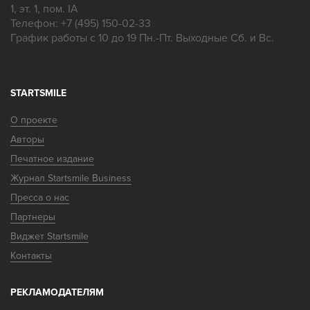
1, эт. 1, пом. IA
Телефон:
+7 (495) 150-02-33
График работы с 10 до 19 Пн.-Пт. Выходные Сб. и Вс.
STARTSMILE
О проекте
Авторы
Печатное издание
Журнал Startsmile Business
Пресса о нас
Партнеры
Виджет Startsmile
Контакты
РЕКЛАМОДАТЕЛЯМ