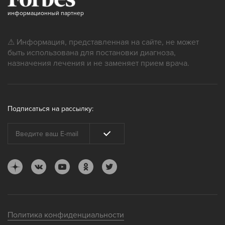
информационный партнер
⚠ Информация, представленная на сайте, не может
быть использована для постановки диагноза,
назначения лечения и не заменяет прием врача.
Подписаться на рассылку:
Политика конфиденциальности