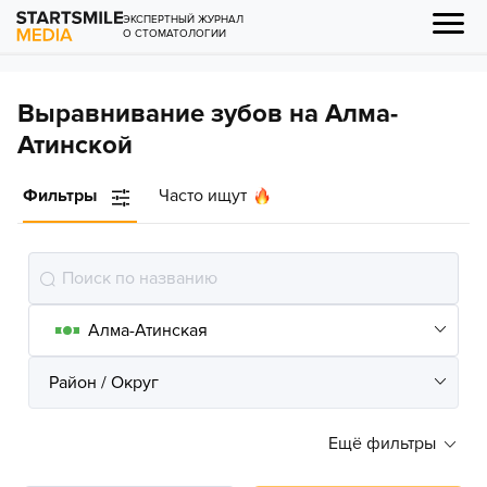
ЭКСПЕРТНЫЙ ЖУРНАЛ
О СТОМАТОЛОГИИ
Выравнивание зубов на Алма-
Атинской
Фильтры
Часто ищут
Ещё фильтры