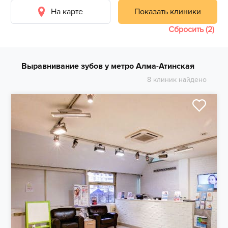
На карте
Показать клиники
Сбросить (2)
Выравнивание зубов у метро Алма-Атинская
8 клиник найдено