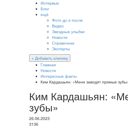
Интервью
Блог
ещё
Фото до и после
Видео
Звездные улыбки
Новости
Справочник
Эксперты
+ Добавить клинику
Главная
Новости
Интересные факты
Ким Кардашьян: «Меня заводят прямые зубы
Ким Кардашьян: «М
зубы»
26.06.2023
3136