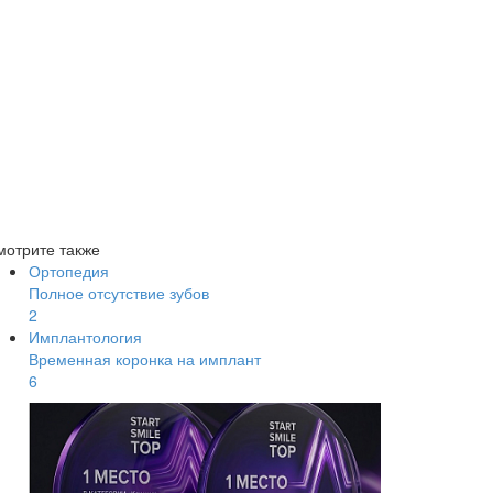
мотрите также
Ортопедия
Полное отсутствие зубов
2
Имплантология
Временная коронка на имплант
6