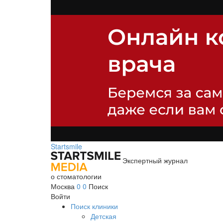
Startsmile
Экспертный журнал
о стоматологии
Москва
0
0
Поиск
Войти
Поиск клиники
Детская