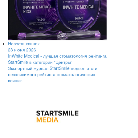
Новости клиник
23 июня 2026
InWhite Medical - лучшая стоматология рейтинга
StartSmile в категории “Центры”
Экспертный журнал StartSmile подвел итоги
независимого рейтинга стоматологических
клиник.