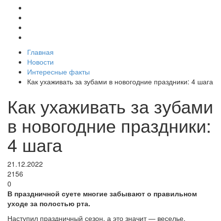
Главная
Новости
Интересные факты
Как ухаживать за зубами в новогодние праздники: 4 шага
Как ухаживать за зубами
в новогодние праздники:
4 шага
21.12.2022
2156
0
В праздничной суете многие забывают о правильном
уходе за полостью рта.
Наступил праздничный сезон, а это значит — веселье,