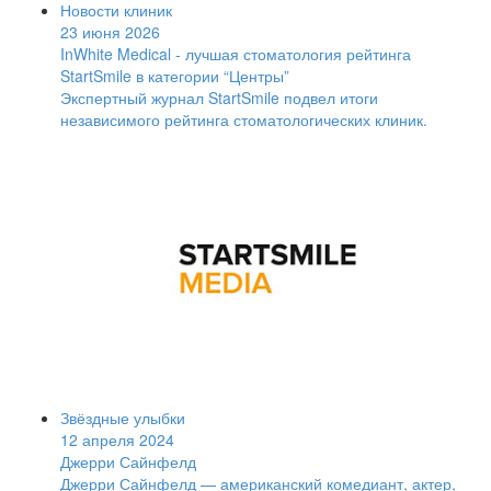
Новости клиник
23 июня 2026
InWhite Medical - лучшая стоматология рейтинга
StartSmile в категории “Центры”
Экспертный журнал StartSmile подвел итоги
независимого рейтинга стоматологических клиник.
Звёздные улыбки
12 апреля 2024
Джерри Сайнфелд
Джерри Сайнфелд — американский комедиант, актер,