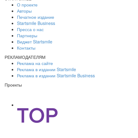
О проекте
Авторы
Печатное издание
Startsmile Business
Пресса о нас
Партнеры
Виджет Startsmile
Контакты
РЕКЛАМОДАТЕЛЯМ
Реклама на сайте
Реклама в издании Startsmile
Реклама в издании Startsmile Business
Проекты