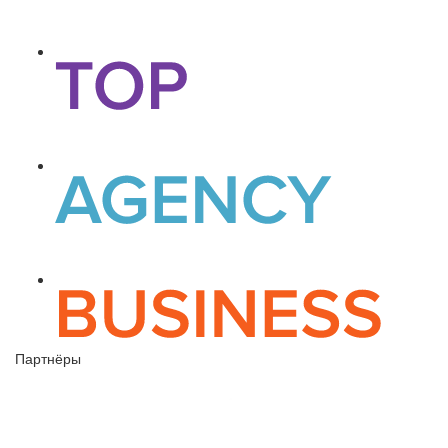
Партнёры