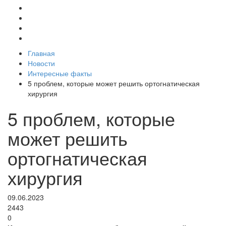
Главная
Новости
Интересные факты
5 проблем, которые может решить ортогнатическая
хирургия
5 проблем, которые
может решить
ортогнатическая
хирургия
09.06.2023
2443
0