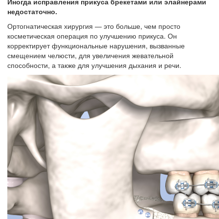
Иногда исправления прикуса брекетами или элайнерами
недостаточно.
Ортогнатическая хирургия — это больше, чем просто
косметическая операция по улучшению прикуса. Он
корректирует функциональные нарушения, вызванные
смещением челюсти, для увеличения жевательной
способности, а также для улучшения дыхания и речи.