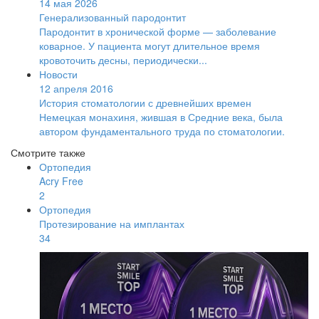
14 мая 2026
Генерализованный пародонтит
Пародонтит в хронической форме — заболевание
коварное. У пациента могут длительное время
кровоточить десны, периодически...
Новости
12 апреля 2016
История стоматологии с древнейших времен
Немецкая монахиня, жившая в Средние века, была
автором фундаментального труда по стоматологии.
Смотрите также
Ортопедия
Acry Free
2
Ортопедия
Протезирование на имплантах
34