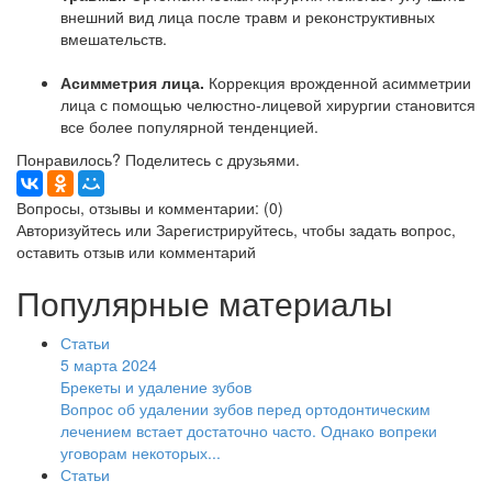
внешний вид лица после травм и реконструктивных
вмешательств.
Асимметрия лица.
Коррекция врожденной асимметрии
лица с помощью челюстно-лицевой хирургии становится
все более популярной тенденцией.
Понравилось? Поделитесь с друзьями.
Вопросы, отзывы и комментарии: (0)
Авторизуйтесь
или
Зарегистрируйтесь
, чтобы задать вопрос,
оставить отзыв или комментарий
Популярные материалы
Статьи
5 марта 2024
Брекеты и удаление зубов
Вопрос об удалении зубов перед ортодонтическим
лечением встает достаточно часто. Однако вопреки
уговорам некоторых...
Статьи