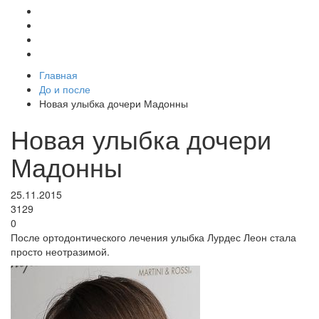
Главная
До и после
Новая улыбка дочери Мадонны
Новая улыбка дочери
Мадонны
25.11.2015
3129
0
После ортодонтического лечения улыбка Лурдес Леон стала
просто неотразимой.