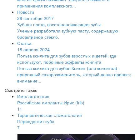
применения комплексного...
Новости
28 сентября 2017
Зубная паста, восстанавливающая зубы
Ученые разработали зубную пасту, содержащую
биоактивное стекло.
Статьи
18 апреля 2024
Польза ксилита для зубов взрослых и детей: где
используют, побочные эффекты ксилита
Польза ксилита для зубов Ксилит (или ксилитол) -
природный сахарозаменитель, который давно привлек
внимание...
Смотрите также
Имплантология
Российские импланты Ирис (Iris)
11
Терапевтическая стоматология
Периодонтит зуба
7