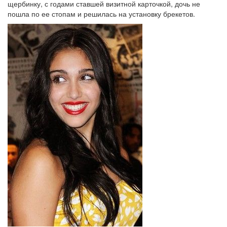
щербинку, с годами ставшей визитной карточкой, дочь не
пошла по ее стопам и решилась на установку брекетов.