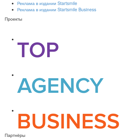
Реклама в издании Startsmile
Реклама в издании Startsmile Business
Проекты
Партнёры