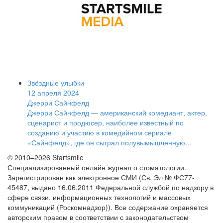
Звёздные улыбки
12 апреля 2024
Джерри Сайнфелд
Джерри Сайнфелд — американский комедиант, актер,
сценарист и продюсер, наиболее известный по
созданию и участию в комедийном сериале
«Сайнфелд», где он сыграл полувымышленную...
© 2010–2026 Startsmile
Специализированный онлайн журнал о стоматологии.
Зарегистрирован как электронное СМИ (Св. Эл № ФС77-
45487, выдано 16.06.2011 Федеральной службой по надзору в
сфере связи, информационных технологий и массовых
коммуникаций (Роскомнадзор)). Все содержание охраняется
авторским правом в соответствии с законодательством