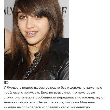
ДО
У Лурдес в подростковом возрасте были довольно заметные
проблемы с прикусом. Вполне возможно, что некоторые
стоматологические особенности передались по наследству от
знаменитой матери. Несмотря на то, что сама Мадонна
никогда не собиралась исправлять свою знаменитую