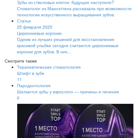
Зубы из стволовых клеток: будущее наступило?
Стоматолог из Манхэттена рассказала про возможности
технологии искусственного выращивания зубов.
Статьи
25 февраля 2025
Циркониевые коронки
Одним из лучших решений для восстановления
красивой улыбки сегодня считаются циркониевые
коронки для зубов. В них...
Смотрите также
Терапевтическая стоматология
Штифт в зубе
11
Пародонтология
Шатаются зубы у взрослого — причины и лечение
0