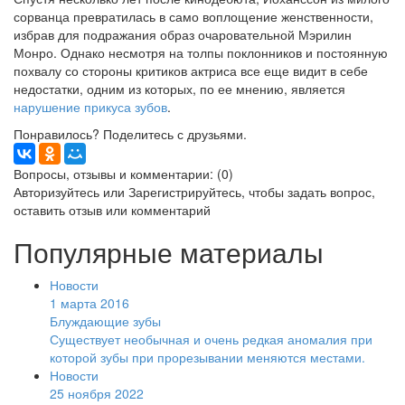
сорванца превратилась в само воплощение женственности,
избрав для подражания образ очаровательной Мэрилин
Монро. Однако несмотря на толпы поклонников и постоянную
похвалу со стороны критиков актриса все еще видит в себе
недостатки, одним из которых, по ее мнению, является
нарушение прикуса зубов
.
Понравилось? Поделитесь с друзьями.
Вопросы, отзывы и комментарии: (0)
Авторизуйтесь
или
Зарегистрируйтесь
, чтобы задать вопрос,
оставить отзыв или комментарий
Популярные материалы
Новости
1 марта 2016
Блуждающие зубы
Существует необычная и очень редкая аномалия при
которой зубы при прорезывании меняются местами.
Новости
25 ноября 2022