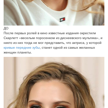
ДО
После первых ролей в кино известные издания окрестили
Скарлетт «веселым поросенком из диснеевского мультика», и
никто из них тогда не мог представить, что актриса, у которой
кривые передние зубы
, станет одной из самых желанных
женщин планеты.