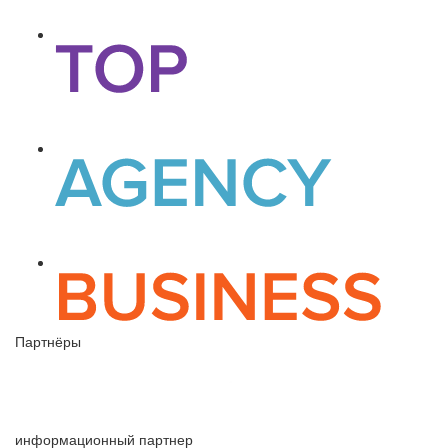
Партнёры
информационный партнер