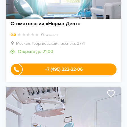
Стоматология «Норма Дент»
0
0.0
отзывов
Москва, Георгиевский проспект, 37к1
Открыто до 21:00
+7 (495) 222-22-06