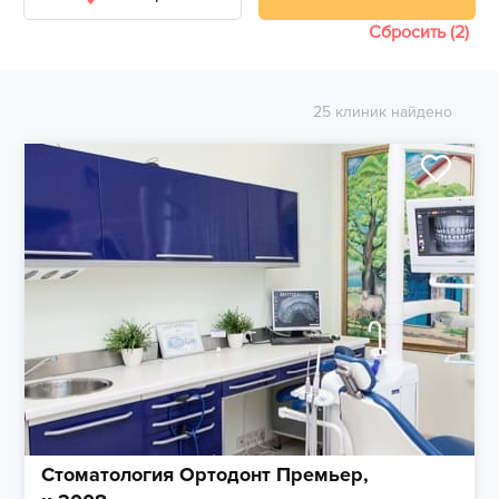
Сбросить (2)
25 клиник найдено
Стоматология Ортодонт Премьер,