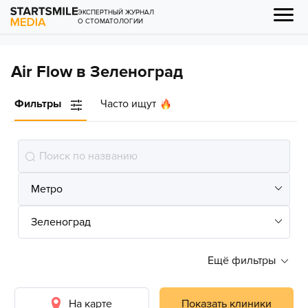
ЭКСПЕРТНЫЙ ЖУРНАЛ
О СТОМАТОЛОГИИ
Air Flow в Зеленоград
Фильтры
Часто ищут
Ещё фильтры
На карте
Показать клиники