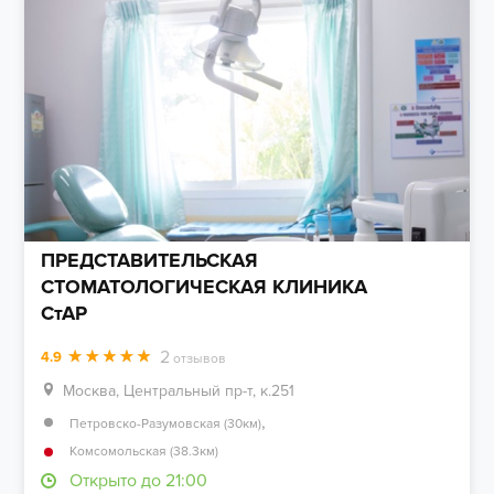
ПРЕДСТАВИТЕЛЬСКАЯ
СТОМАТОЛОГИЧЕСКАЯ КЛИНИКА
СтАР
2
4.9
отзывов
Москва, Центральный пр-т, к.251
,
Петровско-Разумовская (30км)
Комсомольская (38.3км)
Открыто до 21:00