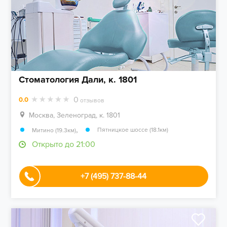
Стоматология Дали, к. 1801
0
0.0
отзывов
Москва, Зеленоград, к. 1801
,
Пятницкое шоссе (18.1км)
Митино (19.3км)
Открыто до 21:00
+7 (495) 737-88-44