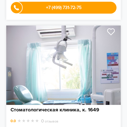
+7 (499) 731-72-75
Стоматологическая клиника, к. 1649
0
0.0
отзывов