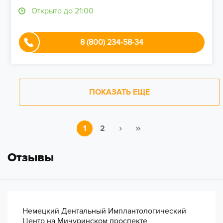
Открыто до 21:00
8 (800) 234-58-34
ПОКАЗАТЬ ЕЩЕ
1
2
Отзывы
Немецкий Дентальный Имплантологический
Центр на Мичуринском проспекте