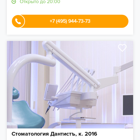
Открыто до 20:00
+7 (495) 944-73-73
Стоматология Дантистъ, к. 2016