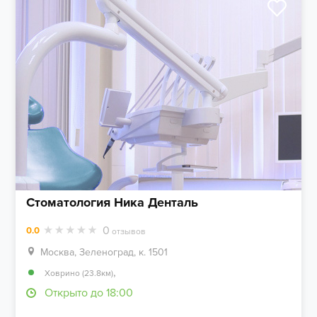
Стоматология Ника Денталь
0
0.0
отзывов
Москва, Зеленоград, к. 1501
,
Ховрино (23.8км)
Открыто до 18:00