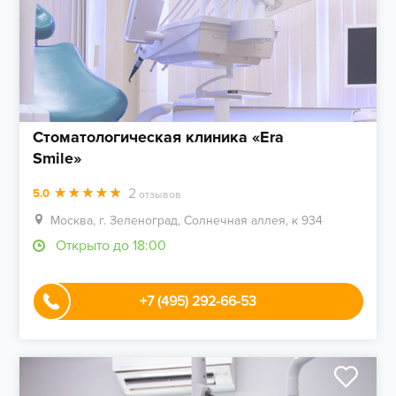
Стоматологическая клиника «Era
Smile»
2
5.0
отзывов
Москва, г. Зеленоград, Солнечная аллея, к 934
Открыто до 18:00
+7 (495) 292-66-53