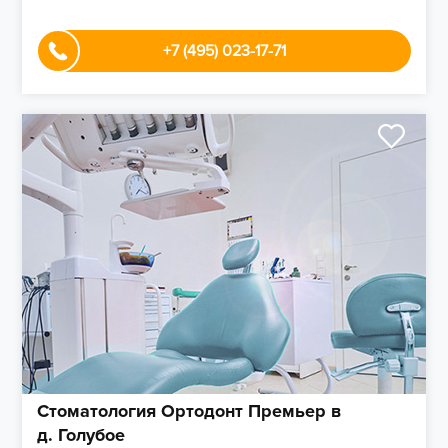
+7 (495) 023-17-71
Стоматология Ортодонт Премьер в
д. Голубое