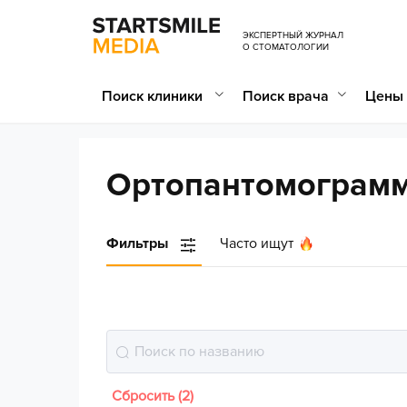
ЭКСПЕРТНЫЙ ЖУРНАЛ
О СТОМАТОЛОГИИ
Поиск клиники
Поиск врача
Цены 
Ортопантомограмм
Фильтры
Часто ищут
Сбросить (2)