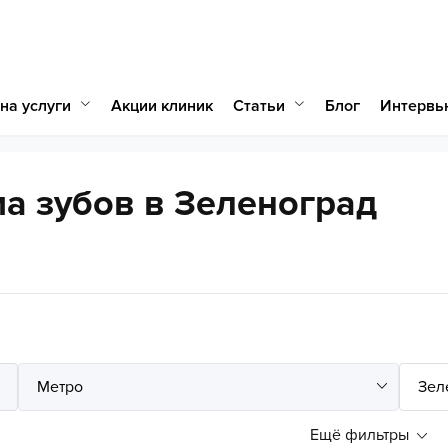
на услуги
Статьи
Акции клиник
Блог
Интервь
а зубов в Зеленоград
Ещё фильтры