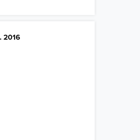
. 2016