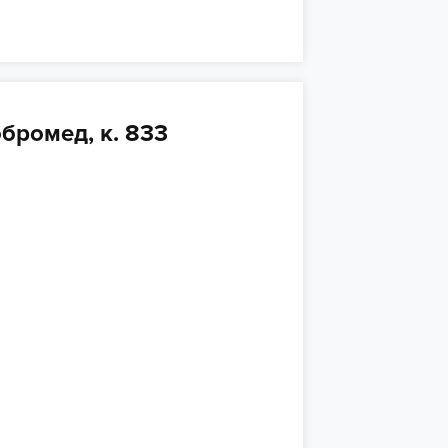
бромед, к. 833