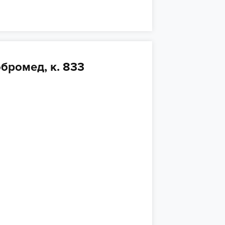
бромед, к. 833