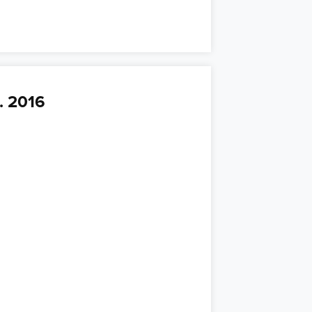
. 2016