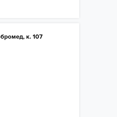
бромед, к. 107