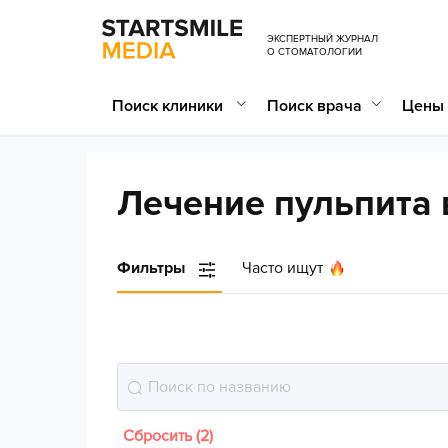
ЭКСПЕРТНЫЙ ЖУРНАЛ
О СТОМАТОЛОГИИ
Поиск клиники
Поиск врача
Цены 
Лечение пульпита 
Фильтры
Часто ищут
Сбросить (2)