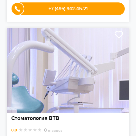
+7 (495) 942-45-21
Стоматология ВТВ
0
0.0
отзывов