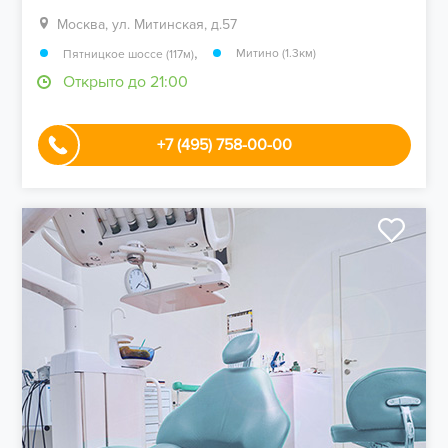
Москва, ул. Митинская, д.57
,
Митино (1.3км)
Пятницкое шоссе (117м)
Открыто до 21:00
+7 (495) 758-00-00