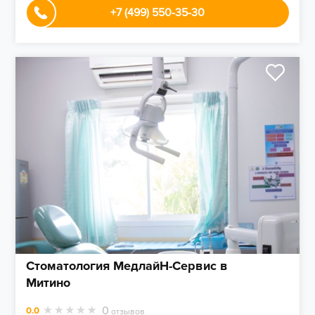
+7 (499) 550-35-30
Стоматология МедлайН-Сервис в
Митино
0
0.0
отзывов