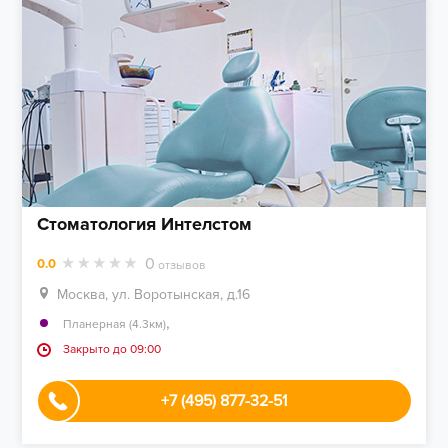
Стоматология Интелстом
0
0.0
отзывов
Москва, ул. Воротынская, д.16
,
Планерная (4.3км)
Закрыто до 09:00
+7 (495) 877-32-51