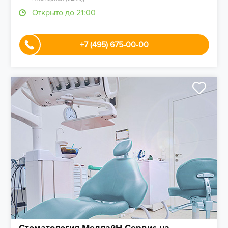
Открыто до 21:00
+7 (495) 675-00-00