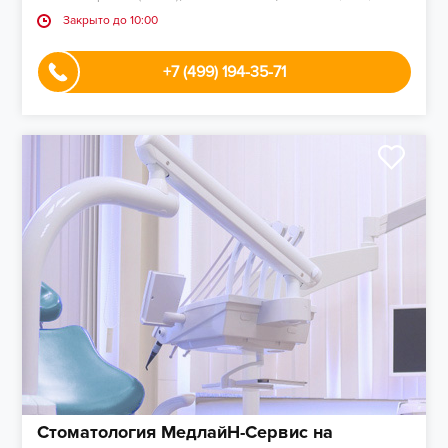
Закрыто до 10:00
+7 (499) 194-35-71
Стоматология МедлайН-Сервис на