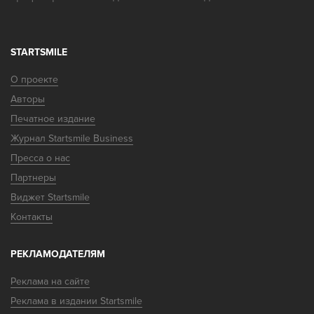
STARTSMILE
О проекте
Авторы
Печатное издание
Журнал Startsmile Business
Пресса о нас
Партнеры
Виджет Startsmile
Контакты
РЕКЛАМОДАТЕЛЯМ
Реклама на сайте
Реклама в издании Startsmile