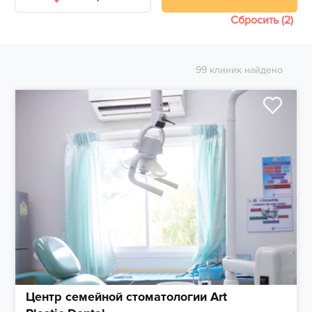
Сбросить (2)
99 клиник найдено
Центр семейной стоматологии Art