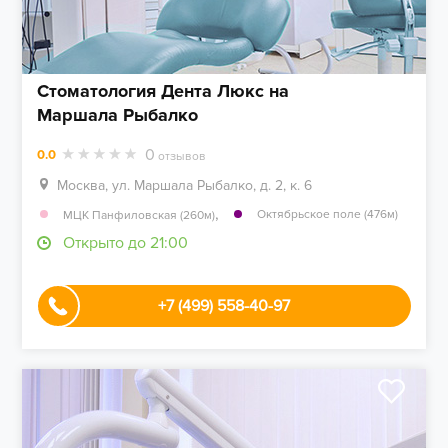
Стоматология Дента Люкс на
Маршала Рыбалко
0
0.0
отзывов
Москва, ул. Маршала Рыбалко, д. 2, к. 6
,
Октябрьское поле (476м)
МЦК Панфиловская (260м)
Открыто до 21:00
+7 (499) 558-40-97