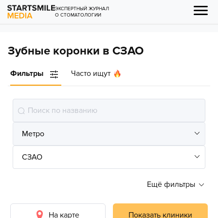
ЭКСПЕРТНЫЙ ЖУРНАЛ
О СТОМАТОЛОГИИ
Зубные коронки в СЗАО
Фильтры
Часто ищут
Ещё фильтры
На карте
Показать клиники