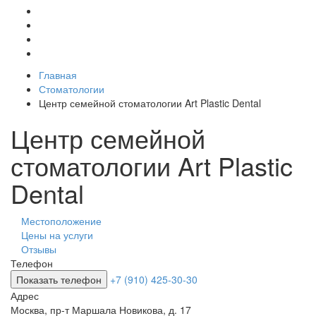
Главная
Стоматологии
Центр семейной стоматологии Art Plastic Dental
Центр семейной
стоматологии Art Plastic
Dental
Местоположение
Цены на услуги
Отзывы
Телефон
Показать телефон
+7 (910) 425-30-30
Адрес
Москва
,
пр-т Маршала Новикова, д. 17