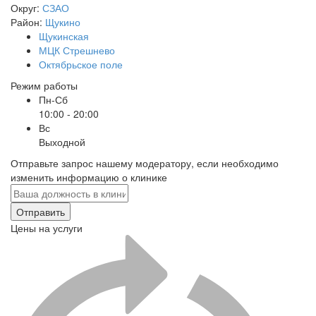
Округ:
СЗАО
Район:
Щукино
Щукинская
МЦК Стрешнево
Октябрьское поле
Режим работы
Пн-Сб
10:00 - 20:00
Вс
Выходной
Отправьте запрос нашему модератору, если необходимо
изменить информацию о клинике
Отправить
Цены на услуги