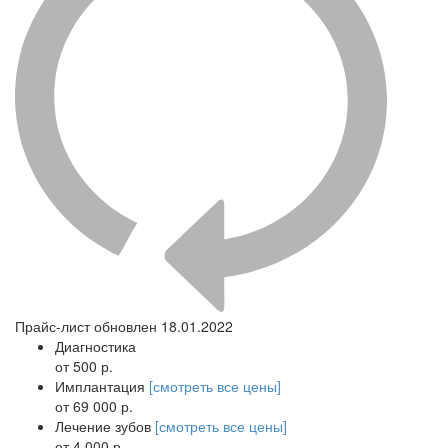
Прайс-лист обновлен 18.01.2022
Диагностика
от 500 р.
Имплантация
[смотреть все цены]
от 69 000 р.
Лечение зубов
[смотреть все цены]
от 4 000 р.