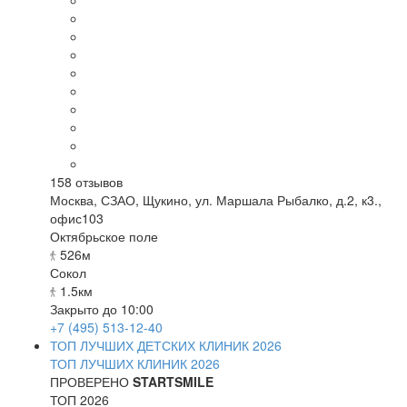
158
отзывов
Москва
,
СЗАО, Щукино, ул. Маршала Рыбалко, д.2, к3.,
офис103
Октябрьское поле
526м
Сокол
1.5км
Закрыто до 10:00
+7 (495) 513-12-40
ТОП ЛУЧШИХ ДЕТСКИХ КЛИНИК 2026
ТОП ЛУЧШИХ КЛИНИК 2026
ПРОВЕРЕНО
STARTSMILE
ТОП 2026