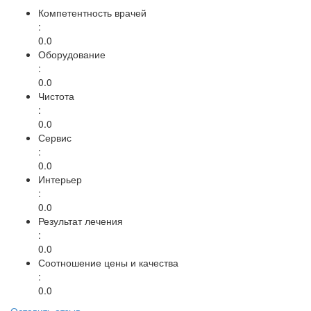
Компетентность врачей
:
0.0
Оборудование
:
0.0
Чистота
:
0.0
Сервис
:
0.0
Интерьер
:
0.0
Результат лечения
:
0.0
Соотношение цены и качества
:
0.0
Оставить отзыв