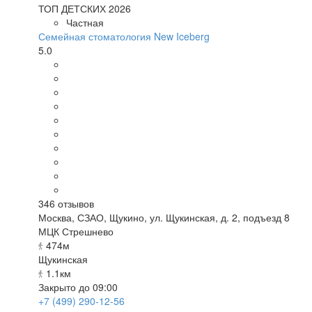
ТОП ДЕТСКИХ 2026
Частная
Семейная стоматология New Iceberg
5.0
346
отзывов
Москва
,
СЗАО, Щукино, ул. Щукинская, д. 2, подъезд 8
МЦК Стрешнево
474м
Щукинская
1.1км
Закрыто до 09:00
+7 (499) 290-12-56