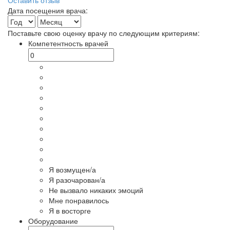
Дата посещения врача:
Поставьте свою оценку врачу по следующим критериям:
Компетентность врачей
Я возмущен/а
Я разочарован/а
Не вызвало никаких эмоций
Мне понравилось
Я в восторге
Оборудование