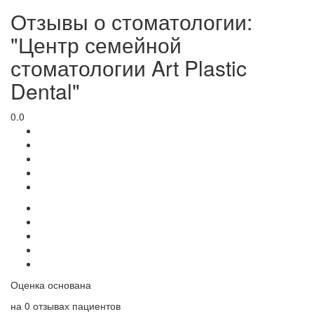
Отзывы о стоматологии:
"Центр семейной
стоматологии Art Plastic
Dental"
0.0
Оценка основана
на
0 отзывах
пациентов