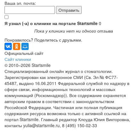
Ваша эл. почта:
Я узнал (-а) о клинике на портале Startsmile
0
Пока у клиники нет ни одного отзыва
Понравилось? Поделитесь с друзьями.
Официальный сайт
Сайт клиники
© 2010–2026 Startsmile
Специализированный онлайн журнал о стоматологии.
Зарегистрирован как электронное СМИ (Св. Эл № ФС77-
45487, выдано 16.06.2011 Федеральной службой по надзору в
сфере связи, информационных технологий и массовых
коммуникаций (Роскомнадзор)). Все содержание охраняется
авторским правом в соответствии с законодательством
Российской Федерации. Частичная или полная публикация
содержания ресурса возможна только с активной ссылкой на
портал Startsmile. Главный редактор Клоуда Юлия Викторовна,
контакты yulia@startsmile.ru, 8 (495) 150-02-33