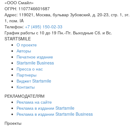
«ООО Смайл»
ОГРН: 1107746601687
Адрес: 119021, Москва, бульвар Зубовский, д. 20-23, стр. 1, эт.
1, пом. IA
Телефон:
+7 (495) 150-02-33
График работы с 10 до 19 Пн.-Пт. Выходные Сб. и Вс.
STARTSMILE
О проекте
Авторы
Печатное издание
Startsmile Business
Пресса о нас
Партнеры
Виджет Startsmile
Контакты
РЕКЛАМОДАТЕЛЯМ
Реклама на сайте
Реклама в издании Startsmile
Реклама в издании Startsmile Business
Проекты