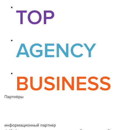
Партнёры
информационный партнер