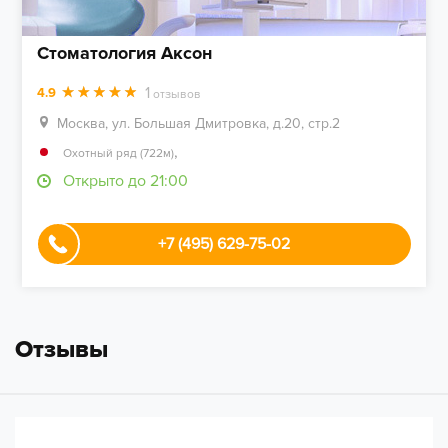
Стоматология Аксон
1
4.9
отзывов
Москва, ул. Большая Дмитровка, д.20, стр.2
,
Охотный ряд (722м)
Открыто до 21:00
+7 (495) 629-75-02
Отзывы