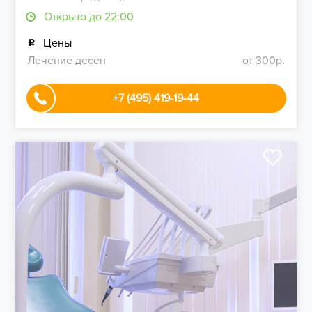
Открыто до 22:00
Цены
Лечение десен
от 300р.
+7 (495) 419-19-44