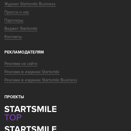
Журнал Startsmile Business
Пресса о нас
Партнеры
Виджет Startsmile
Контакты
РЕКЛАМОДАТЕЛЯМ
Реклама на сайте
Реклама в издании Startsmile
Реклама в издании Startsmile Business
ПРОЕКТЫ