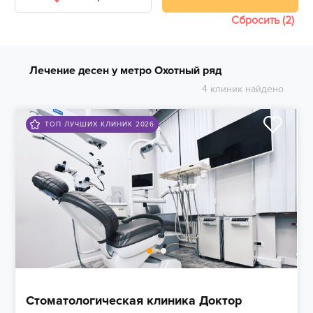
Сбросить (2)
Лечение десен у метро Охотный ряд
4 клиник найдено
ТОП ЛУЧШИХ КЛИНИК 2026
Стоматологическая клиника Доктор