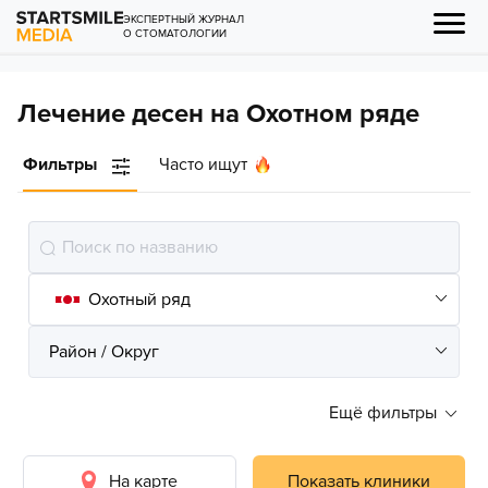
ЭКСПЕРТНЫЙ ЖУРНАЛ
О СТОМАТОЛОГИИ
Лечение десен на Охотном ряде
Фильтры
Часто ищут
Ещё фильтры
На карте
Показать клиники