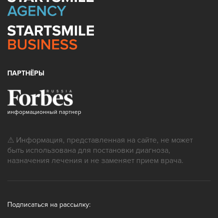
ПАРТНЁРЫ
информационный партнер
⚠ Информация, представленная на сайте, не может
быть использована для постановки диагноза,
назначения лечения и не заменяет прием врача.
Подписаться на рассылку: