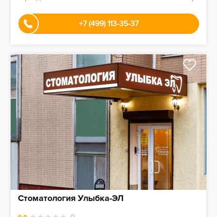
+7 (499) 113-35-37
Стоматология Улыбка-ЭЛ