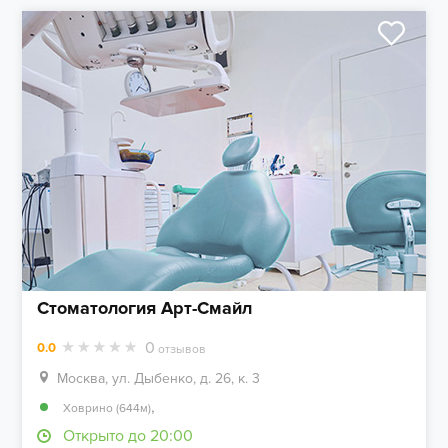
Стоматология Арт-Смайл
0
0.0
отзывов
Москва, ул. Дыбенко, д. 26, к. 3
,
Ховрино (644м)
Открыто до 20:00