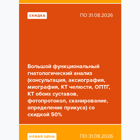
ПО 31.08.2026
Большой функциональный
гнатологический анализ
(консультация, аксиография,
миография, КТ челюсти, ОПТГ,
КТ обоих суставов,
фотопротокол, сканирование,
определение прикуса) со
скидкой 50%
ПО 31.08.2026