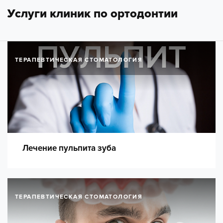
Услуги клиник по ортодонтии
ТЕРАПЕВТИЧЕСКАЯ СТОМАТОЛОГИЯ
Лечение пульпита зуба
ТЕРАПЕВТИЧЕСКАЯ СТОМАТОЛОГИЯ