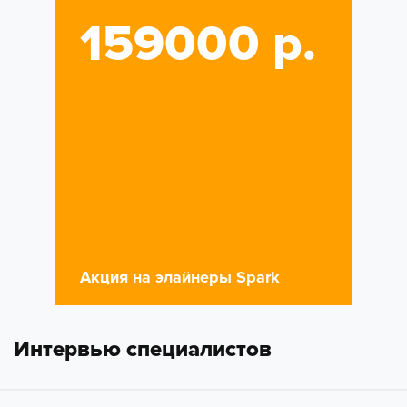
159000 р.
Акция на элайнеры Spark
Интервью специалистов