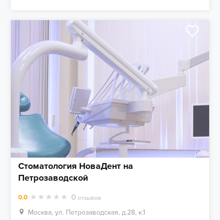
Стоматология НоваДент на
Петрозаводской
0
0.0
отзывов
Москва, ул. Петрозаводская, д.28, к.1