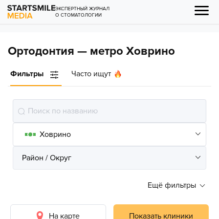
ЭКСПЕРТНЫЙ ЖУРНАЛ
О СТОМАТОЛОГИИ
Ортодонтия — метро Ховрино
Фильтры
Часто ищут
Ещё фильтры
На карте
Показать клиники