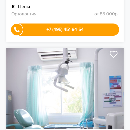
Цены
Ортодонтия
от 85 000р.
+7 (495) 451-94-54