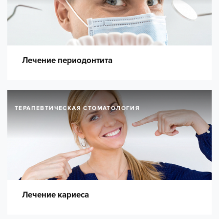
Лечение периодонтита
ТЕРАПЕВТИЧЕСКАЯ СТОМАТОЛОГИЯ
Лечение кариеса