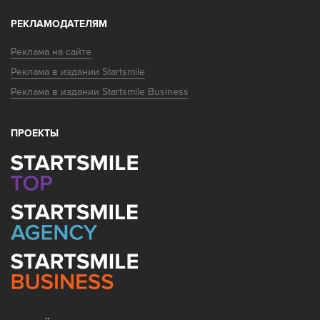
РЕКЛАМОДАТЕЛЯМ
Реклама на сайте
Реклама в издании Startsmile
Реклама в издании Startsmile Business
ПРОЕКТЫ