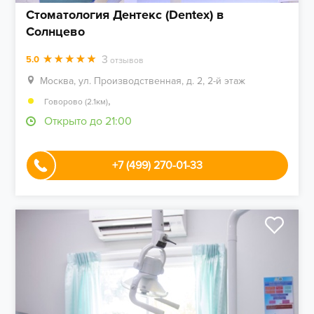
Стоматология Дентекс (Dentex) в
Солнцево
3
5.0
отзывов
Москва, ул. Производственная, д. 2, 2-й этаж
,
Говорово (2.1км)
Открыто до 21:00
+7 (499) 270-01-33