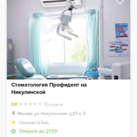
Стоматология Профидент на
Никулинской
0
0.0
отзывов
Москва, ул. Никулинская, д.27, к. 3
,
Говорово (2.4км)
Открыто до 21:00