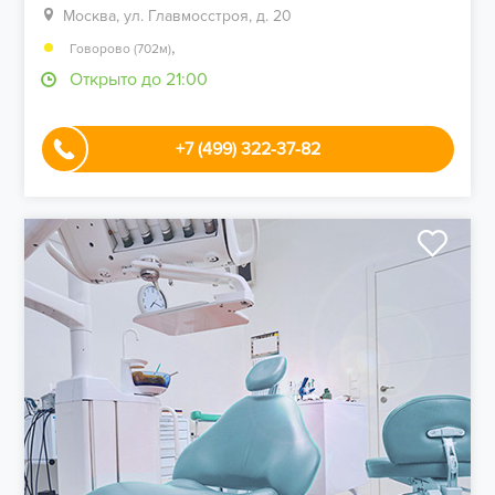
Москва, ул. Главмосстроя, д. 20
,
Говорово (702м)
Открыто до 21:00
+7 (499) 322-37-82