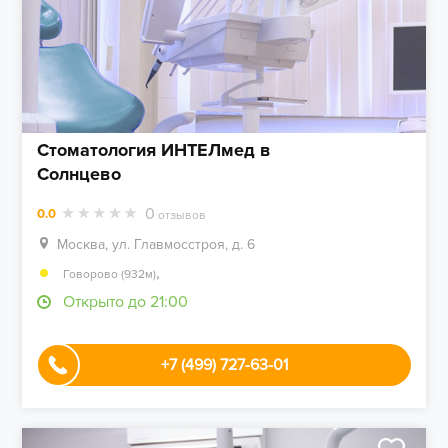
Стоматология ИНТЕЛмед в
Солнцево
0
0.0
отзывов
Москва, ул. Главмосстроя, д. 6
,
Говорово (932м)
Открыто до 21:00
+7 (499) 727-63-01