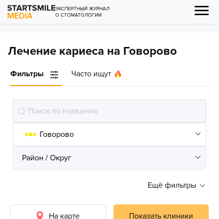
ЭКСПЕРТНЫЙ ЖУРНАЛ
О СТОМАТОЛОГИИ
Лечение кариеса на Говорово
Фильтры
Часто ищут
Ещё фильтры
На карте
Показать клиники