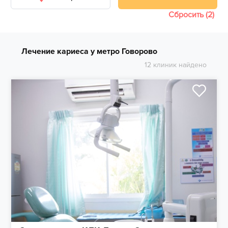
Сбросить (2)
Лечение кариеса у метро Говорово
12 клиник найдено