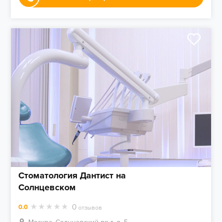
Стоматология Дантист на
Солнцевском
0
0.0
отзывов