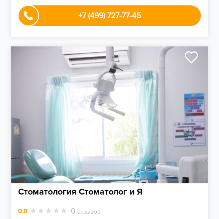
+7 (499) 727-77-45
Стоматология Стоматолог и Я
0
0.0
отзывов