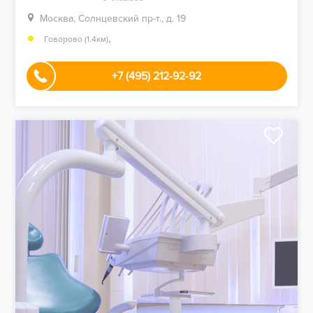
Москва, Солнцевский пр-т., д. 19
,
Говорово (1.4км)
+7 (495) 212-92-92