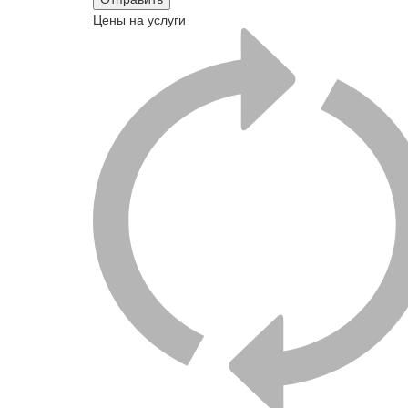
Цены на услуги