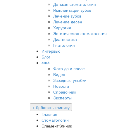
Детская стоматология
Имплантация зубов
Лечение зубов
Лечение десен
Хирургия
Эстетическая стоматология
Диагностика
Гнатология
Интервью
Блог
ещё
Фото до и после
Видео
Звездные улыбки
Новости
Справочник
Эксперты
+ Добавить клинику
Главная
Стоматологии
ЭлементКлиник