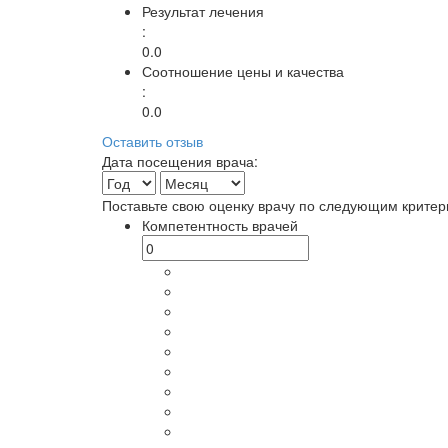
Результат лечения
:
0.0
Соотношение цены и качества
:
0.0
Оставить отзыв
Дата посещения врача:
Поставьте свою оценку врачу по следующим критер
Компетентность врачей