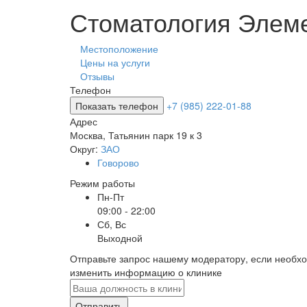
Стоматология Элем
Местоположение
Цены на услуги
Отзывы
Телефон
Показать телефон
+7 (985) 222-01-88
Адрес
Москва
,
Татьянин парк 19 к 3
Округ:
ЗАО
Говорово
Режим работы
Пн-Пт
09:00 - 22:00
Сб, Вс
Выходной
Отправьте запрос нашему модератору, если необх
изменить информацию о клинике
Отправить