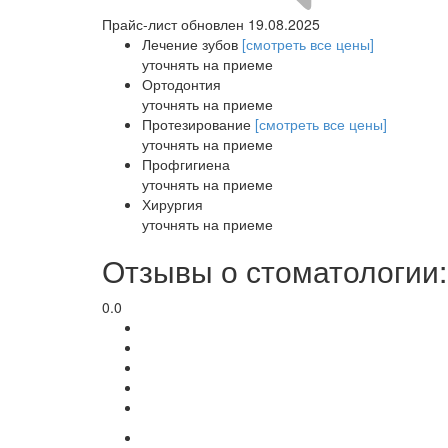
Прайс-лист обновлен 19.08.2025
Лечение зубов
[смотреть все цены]
уточнять на приеме
Ортодонтия
уточнять на приеме
Протезирование
[смотреть все цены]
уточнять на приеме
Профгигиена
уточнять на приеме
Хирургия
уточнять на приеме
Отзывы о стоматологии
0.0