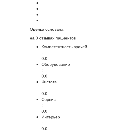
Оценка основана
на
0 отзывах
пациентов
Компетентность врачей
:
0.0
Оборудование
:
0.0
Чистота
:
0.0
Сервис
:
0.0
Интерьер
:
0.0