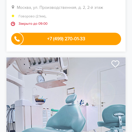
Москва, ул. Производственная, д. 2, 2-й этаж
,
Говорово (2.1км)
Закрыто до 09:00
+7 (499) 270-01-33