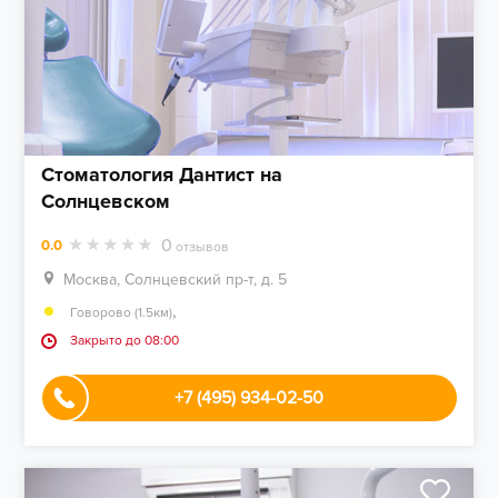
Стоматология Дантист на
Солнцевском
0
0.0
отзывов
Москва, Солнцевский пр-т, д. 5
,
Говорово (1.5км)
Закрыто до 08:00
+7 (495) 934-02-50