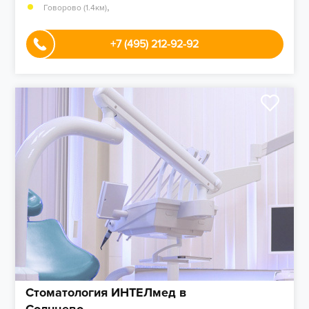
,
Говорово (1.4км)
+7 (495) 212-92-92
Стоматология ИНТЕЛмед в