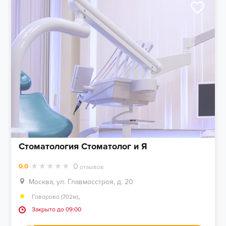
Стоматология Стоматолог и Я
0
0.0
отзывов
Москва, ул. Главмосстроя, д. 20
,
Говорово (702м)
Закрыто до 09:00