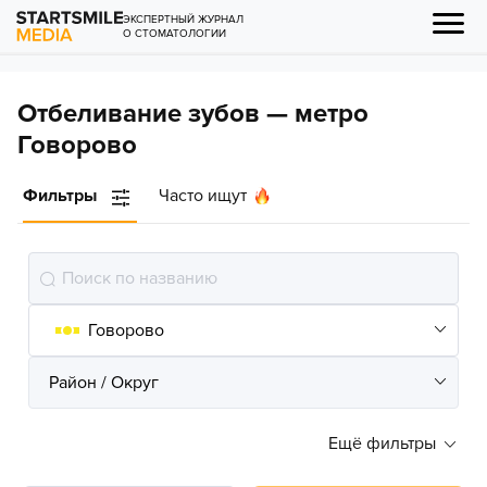
ЭКСПЕРТНЫЙ ЖУРНАЛ
О СТОМАТОЛОГИИ
Отбеливание зубов — метро
Говорово
Фильтры
Часто ищут
Ещё фильтры