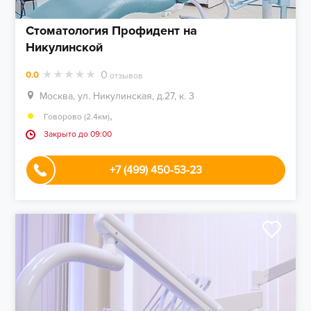
Стоматология Профидент на
Никулинской
0
0.0
отзывов
Москва, ул. Никулинская, д.27, к. 3
,
Говорово (2.4км)
Закрыто до 09:00
+7 (499) 450-53-23