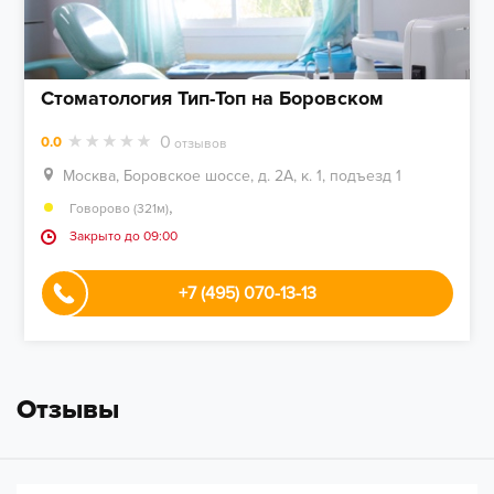
Стоматология Тип-Топ на Боровском
0
0.0
отзывов
Москва, Боровское шоссе, д. 2А, к. 1, подъезд 1
,
Говорово (321м)
Закрыто до 09:00
+7 (495) 070-13-13
Отзывы