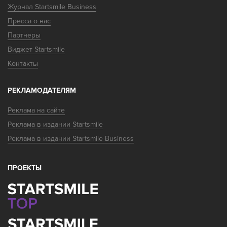
Журнал Startsmile Business
Пресса о нас
Партнеры
Виджет Startsmile
Контакты
РЕКЛАМОДАТЕЛЯМ
Реклама на сайте
Реклама в издании Startsmile
Реклама в издании Startsmile Business
ПРОЕКТЫ