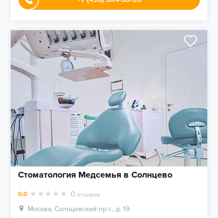
Стоматология Медсемья в Солнцево
0
0.0
отзывов
Москва, Солнцевский пр-т., д. 19