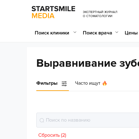
ЭКСПЕРТНЫЙ ЖУРНАЛ
О СТОМАТОЛОГИИ
Поиск клиники
Поиск врача
Цены 
Выравнивание зуб
Фильтры
Часто ищут
Сбросить (2)