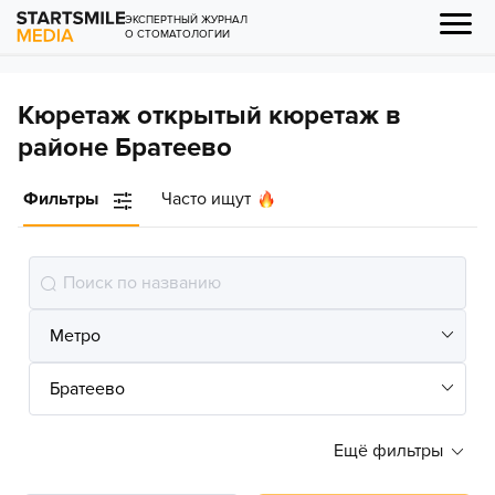
ЭКСПЕРТНЫЙ ЖУРНАЛ
О СТОМАТОЛОГИИ
Кюретаж открытый кюретаж в
районе Братеево
Фильтры
Часто ищут
Ещё фильтры