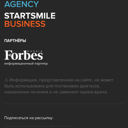
ПАРТНЁРЫ
информационный партнер
⚠ Информация, представленная на сайте, не может
быть использована для постановки диагноза,
назначения лечения и не заменяет прием врача.
Подписаться на рассылку: