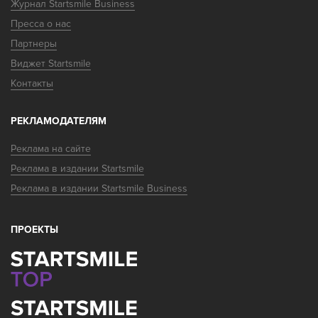
Журнал Startsmile Business
Пресса о нас
Партнеры
Виджет Startsmile
Контакты
РЕКЛАМОДАТЕЛЯМ
Реклама на сайте
Реклама в издании Startsmile
Реклама в издании Startsmile Business
ПРОЕКТЫ