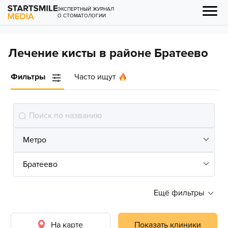
ЭКСПЕРТНЫЙ ЖУРНАЛ
О СТОМАТОЛОГИИ
Лечение кисты в районе Братеево
Фильтры
Часто ищут
Ещё фильтры
На карте
Показать клиники