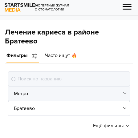
ЭКСПЕРТНЫЙ ЖУРНАЛ
О СТОМАТОЛОГИИ
Лечение кариеса в районе
Братеево
Фильтры
Часто ищут
Ещё фильтры