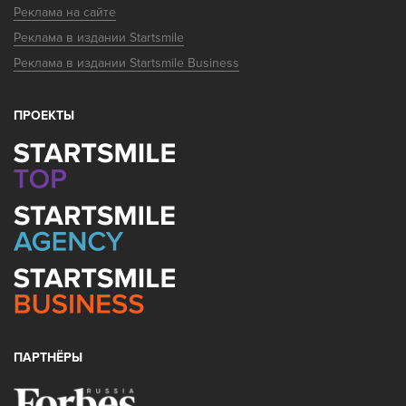
Реклама на сайте
Реклама в издании Startsmile
Реклама в издании Startsmile Business
ПРОЕКТЫ
ПАРТНЁРЫ