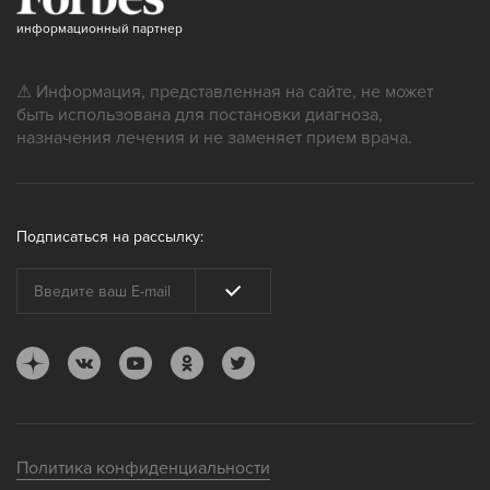
информационный партнер
⚠ Информация, представленная на сайте, не может
быть использована для постановки диагноза,
назначения лечения и не заменяет прием врача.
Подписаться на рассылку:
Политика конфиденциальности