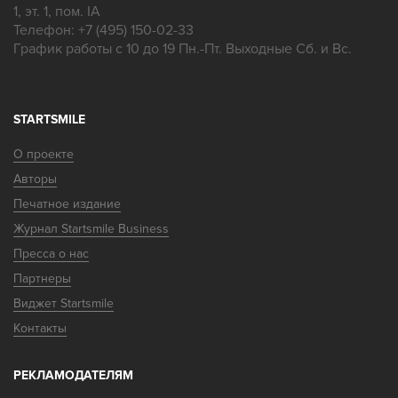
1, эт. 1, пом. IA
Телефон:
+7 (495) 150-02-33
График работы с 10 до 19 Пн.-Пт. Выходные Сб. и Вс.
STARTSMILE
О проекте
Авторы
Печатное издание
Журнал Startsmile Business
Пресса о нас
Партнеры
Виджет Startsmile
Контакты
РЕКЛАМОДАТЕЛЯМ