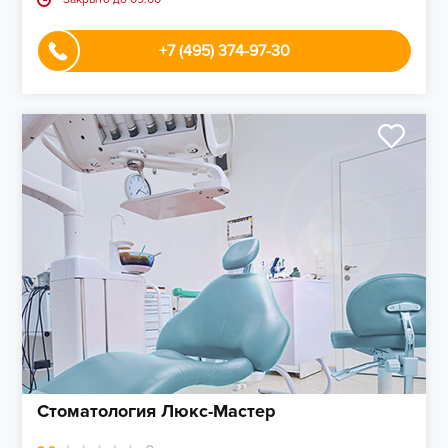
+7 (495) 374-97-30
Стоматология Люкс-Мастер