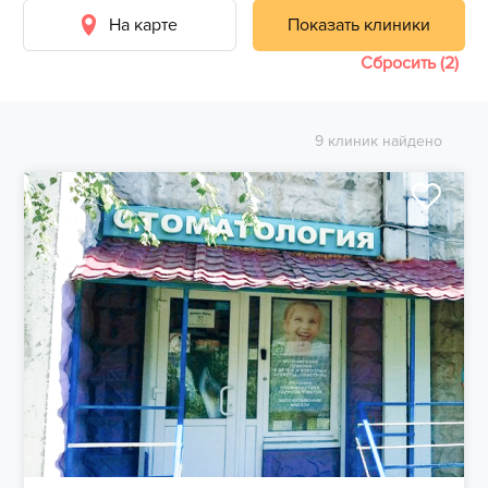
На карте
Показать клиники
Сбросить (2)
9 клиник найдено