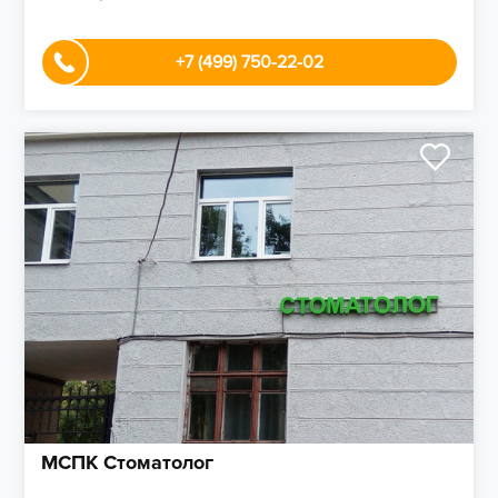
+7 (499) 750-22-02
МСПК Стоматолог