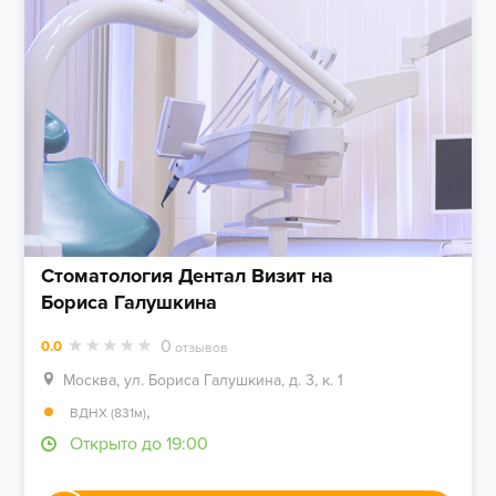
Стоматология Дентал Визит на
Бориса Галушкина
0
0.0
отзывов
Москва, ул. Бориса Галушкина, д. 3, к. 1
,
ВДНХ (831м)
Открыто до 19:00