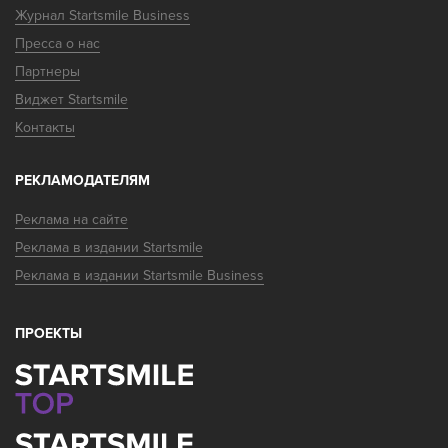
Журнал Startsmile Business
Пресса о нас
Партнеры
Виджет Startsmile
Контакты
РЕКЛАМОДАТЕЛЯМ
Реклама на сайте
Реклама в издании Startsmile
Реклама в издании Startsmile Business
ПРОЕКТЫ