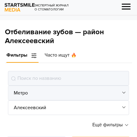
ЭКСПЕРТНЫЙ ЖУРНАЛ
О СТОМАТОЛОГИИ
Отбеливание зубов — район
Алексеевский
Фильтры
Часто ищут
Ещё фильтры