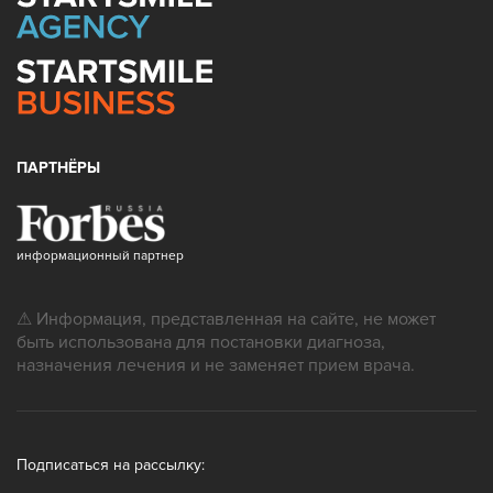
ПАРТНЁРЫ
информационный партнер
⚠ Информация, представленная на сайте, не может
быть использована для постановки диагноза,
назначения лечения и не заменяет прием врача.
Подписаться на рассылку: