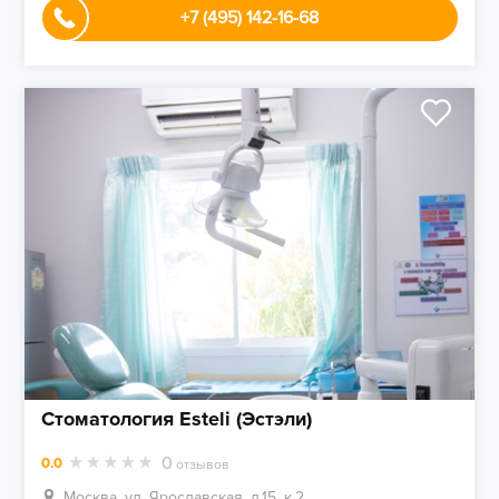
+7 (495) 142-16-68
Стоматология Esteli (Эстэли)
0
0.0
отзывов
Москва, ул. Ярославская, д.15, к.2