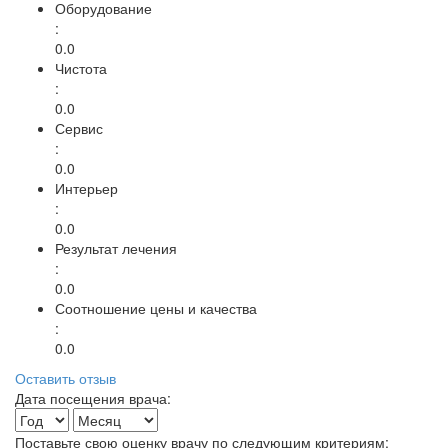
Оборудование
:
0.0
Чистота
:
0.0
Сервис
:
0.0
Интерьер
:
0.0
Результат лечения
:
0.0
Соотношение цены и качества
:
0.0
Оставить отзыв
Дата посещения врача:
Поставьте свою оценку врачу по следующим критериям: