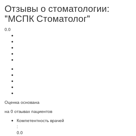
Отзывы о стоматологии:
"МСПК Стоматолог"
0.0
Оценка основана
на
0 отзывах
пациентов
Компетентность врачей
:
0.0