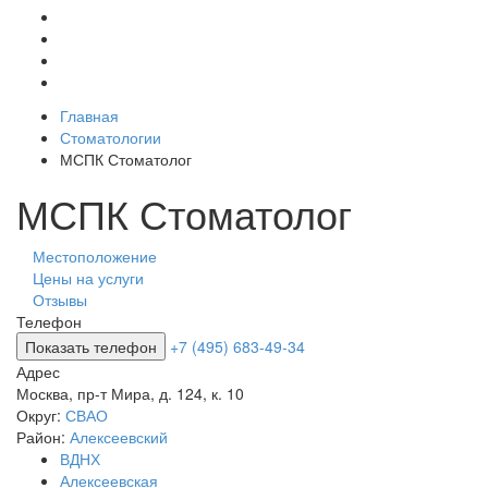
Главная
Стоматологии
МСПК Стоматолог
МСПК Стоматолог
Местоположение
Цены на услуги
Отзывы
Телефон
Показать телефон
+7 (495) 683-49-34
Адрес
Москва
,
пр-т Мира, д. 124, к. 10
Округ:
СВАО
Район:
Алексеевский
ВДНХ
Алексеевская