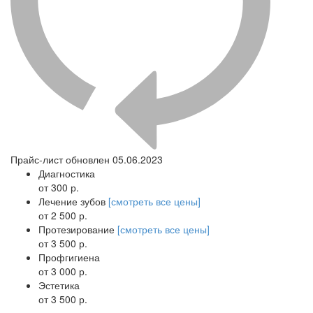
Прайс-лист обновлен 05.06.2023
Диагностика
от 300 р.
Лечение зубов
[смотреть все цены]
от 2 500 р.
Протезирование
[смотреть все цены]
от 3 500 р.
Профгигиена
от 3 000 р.
Эстетика
от 3 500 р.