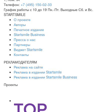
Телефон:
+7 (495) 150-02-33
График работы с 10 до 19 Пн.-Пт. Выходные Сб. и Вс.
STARTSMILE
О проекте
Авторы
Печатное издание
Startsmile Business
Пресса о нас
Партнеры
Виджет Startsmile
Контакты
РЕКЛАМОДАТЕЛЯМ
Реклама на сайте
Реклама в издании Startsmile
Реклама в издании Startsmile Business
Проекты