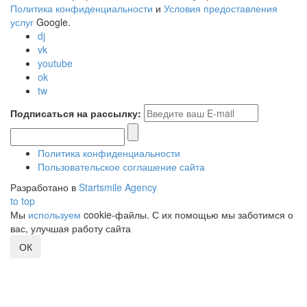
Политика конфиденциальности
и
Условия предоставления
услуг
Google.
dj
vk
youtube
ok
tw
Подписаться на рассылку:
Политика конфиденциальности
Пользовательское соглашение сайта
Разработано в
Startsmile Agency
to top
Мы
используем
cookie-файлы. С их помощью мы заботимся о
вас, улучшая работу сайта
ОК