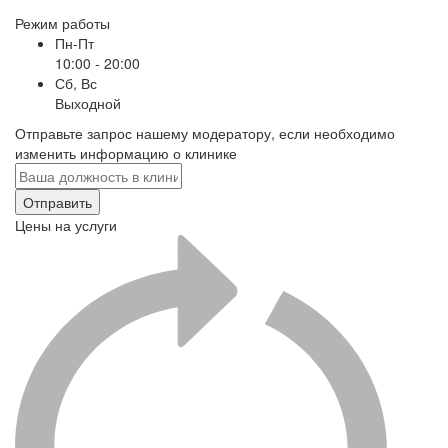
Режим работы
Пн-Пт
10:00 - 20:00
Сб, Вс
Выходной
Отправьте запрос нашему модератору, если необходимо
изменить информацию о клинике
Отправить
Цены на услуги