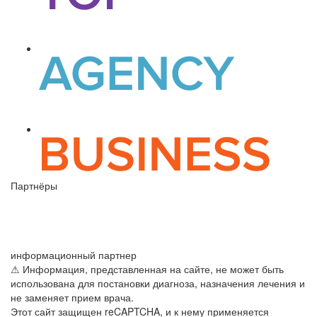
Партнёры
информационный партнер
⚠ Информация, представленная на сайте, не может быть
использована для постановки диагноза, назначения лечения и
не заменяет прием врача.
Этот сайт защищен reCAPTCHA, и к нему применяется