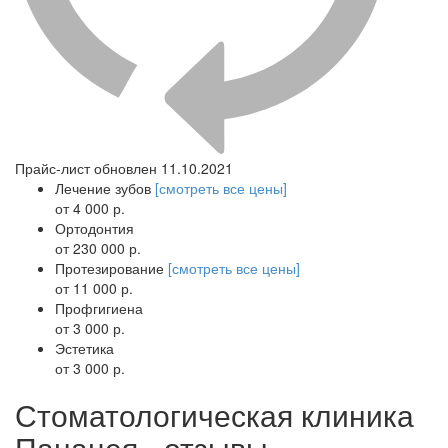
Прайс-лист обновлен 11.10.2021
Лечение зубов
[смотреть все цены]
от 4 000 р.
Ортодонтия
от 230 000 р.
Протезирование
[смотреть все цены]
от 11 000 р.
Профгигиена
от 3 000 р.
Эстетика
от 3 000 р.
Стоматологическая клиника
Панацея - отзывы