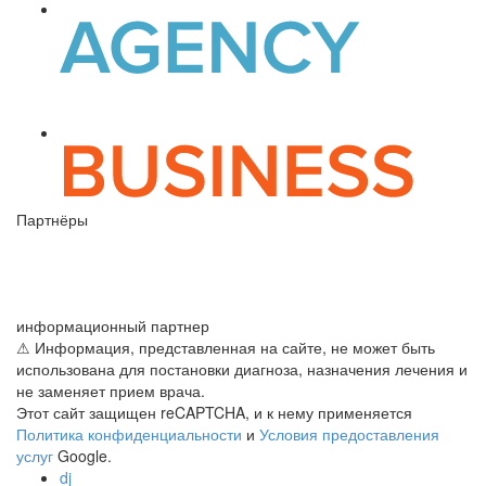
Партнёры
информационный партнер
⚠ Информация, представленная на сайте, не может быть
использована для постановки диагноза, назначения лечения и
не заменяет прием врача.
Этот сайт защищен reCAPTCHA, и к нему применяется
Политика конфиденциальности
и
Условия предоставления
услуг
Google.
dj