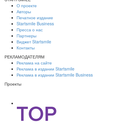
О проекте
Авторы
Печатное издание
Startsmile Business
Пресса о нас
Партнеры
Виджет Startsmile
Контакты
РЕКЛАМОДАТЕЛЯМ
Реклама на сайте
Реклама в издании Startsmile
Реклама в издании Startsmile Business
Проекты