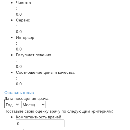
Чистота
:
0.0
Сервис
:
0.0
Интерьер
:
0.0
Результат лечения
:
0.0
Соотношение цены и качества
:
0.0
Оставить отзыв
Дата посещения врача:
Поставьте свою оценку врачу по следующим критериям:
Компетентность врачей