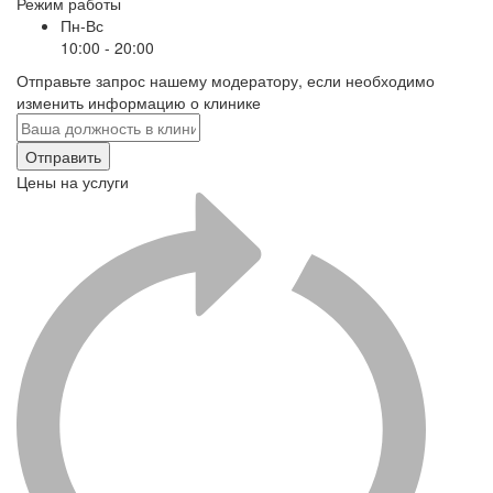
Режим работы
Пн-Вс
10:00 - 20:00
Отправьте запрос нашему модератору, если необходимо
изменить информацию о клинике
Отправить
Цены на услуги