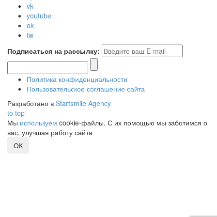
vk
youtube
ok
tw
Подписаться на рассылку:
Политика конфиденциальности
Пользовательское соглашение сайта
Разработано в
Startsmile Agency
to top
Мы
используем
cookie-файлы. С их помощью мы заботимся о
вас, улучшая работу сайта
ОК