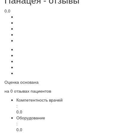
0.0
Оценка основана
на
0 отзывах
пациентов
Компетентность врачей
:
0.0
Оборудование
:
0.0