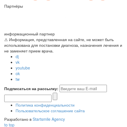
Партнёры
информационный партнер
⚠ Информация, представленная на сайте, не может быть
использована для постановки диагноза, назначения лечения и
не заменяет прием врача.
dj
vk
youtube
ok
tw
Подписаться на рассылку:
Политика конфиденциальности
Пользовательское соглашение сайта
Разработано в
Startsmile Agency
to top