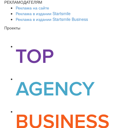
РЕКЛАМОДАТЕЛЯМ
Реклама на сайте
Реклама в издании Startsmile
Реклама в издании Startsmile Business
Проекты