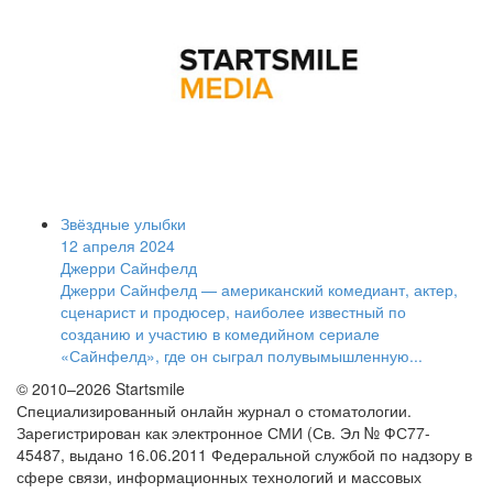
Звёздные улыбки
12 апреля 2024
Джерри Сайнфелд
Джерри Сайнфелд — американский комедиант, актер,
сценарист и продюсер, наиболее известный по
созданию и участию в комедийном сериале
«Сайнфелд», где он сыграл полувымышленную...
© 2010–2026 Startsmile
Специализированный онлайн журнал о стоматологии.
Зарегистрирован как электронное СМИ (Св. Эл № ФС77-
45487, выдано 16.06.2011 Федеральной службой по надзору в
сфере связи, информационных технологий и массовых