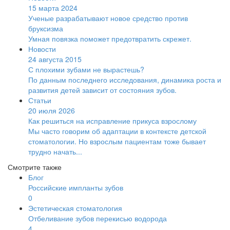
15 марта 2024
Ученые разрабатывают новое средство против
бруксизма
Умная повязка поможет предотвратить скрежет.
Новости
24 августа 2015
С плохими зубами не вырастешь?
По данным последнего исследования, динамика роста и
развития детей зависит от состояния зубов.
Статьи
20 июля 2026
Как решиться на исправление прикуса взрослому
Мы часто говорим об адаптации в контексте детской
стоматологии. Но взрослым пациентам тоже бывает
трудно начать...
Смотрите также
Блог
Российские импланты зубов
0
Эстетическая стоматология
Отбеливание зубов перекисью водорода
4