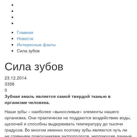
Главная
Новости
Интересные факты
Сила зубов
Сила зубов
23.12.2014
3358
0
Зубная эмаль является самой твердой тканью в
организме человека.
Наши зубы – наиболее «выносливые» элементы нашего
организма. Они практически не поддаются воздействию воды,
щелочей и способны выдерживать температуру до тысячи
градусов. Во многом именно поэтому зубы являются чуть ли
не главными помощниками антропологов, черпающие данные