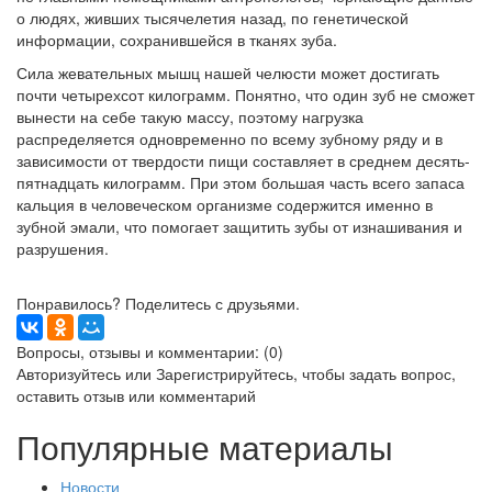
о людях, живших тысячелетия назад, по генетической
информации, сохранившейся в тканях зуба.
Сила жевательных мышц нашей челюсти может достигать
почти четырехсот килограмм. Понятно, что один зуб не сможет
вынести на себе такую массу, поэтому нагрузка
распределяется одновременно по всему зубному ряду и в
зависимости от твердости пищи составляет в среднем десять-
пятнадцать килограмм. При этом большая часть всего запаса
кальция в человеческом организме содержится именно в
зубной эмали, что помогает защитить зубы от изнашивания и
разрушения.
Понравилось? Поделитесь с друзьями.
Вопросы, отзывы и комментарии: (0)
Авторизуйтесь
или
Зарегистрируйтесь
, чтобы задать вопрос,
оставить отзыв или комментарий
Популярные материалы
Новости