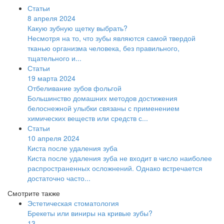
Статьи
8 апреля 2024
Какую зубную щетку выбрать?
Несмотря на то, что зубы являются самой твердой
тканью организма человека, без правильного,
тщательного и...
Статьи
19 марта 2024
Отбеливание зубов фольгой
Большинство домашних методов достижения
белоснежной улыбки связаны с применением
химических веществ или средств с...
Статьи
10 апреля 2024
Киста после удаления зуба
Киста после удаления зуба не входит в число наиболее
распространенных осложнений. Однако встречается
достаточно часто...
Смотрите также
Эстетическая стоматология
Брекеты или виниры на кривые зубы?
13