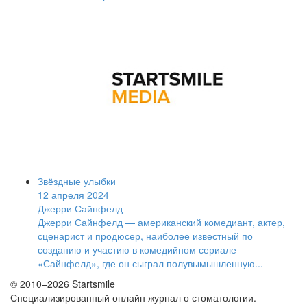
Звёздные улыбки
12 апреля 2024
Джерри Сайнфелд
Джерри Сайнфелд — американский комедиант, актер,
сценарист и продюсер, наиболее известный по
созданию и участию в комедийном сериале
«Сайнфелд», где он сыграл полувымышленную...
© 2010–2026 Startsmile
Специализированный онлайн журнал о стоматологии.