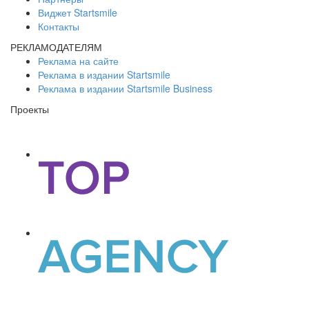
Виджет Startsmile
Контакты
РЕКЛАМОДАТЕЛЯМ
Реклама на сайте
Реклама в издании Startsmile
Реклама в издании Startsmile Business
Проекты