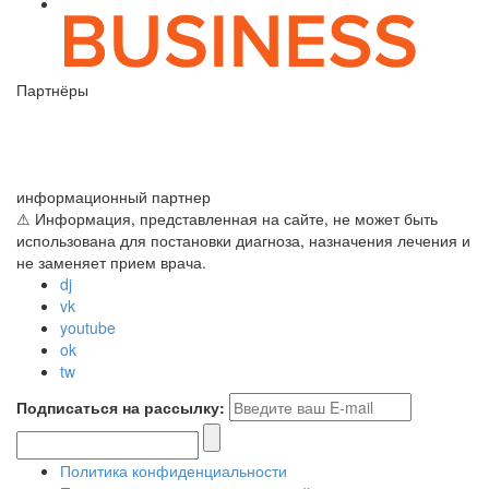
Партнёры
информационный партнер
⚠ Информация, представленная на сайте, не может быть
использована для постановки диагноза, назначения лечения и
не заменяет прием врача.
dj
vk
youtube
ok
tw
Подписаться на рассылку:
Политика конфиденциальности