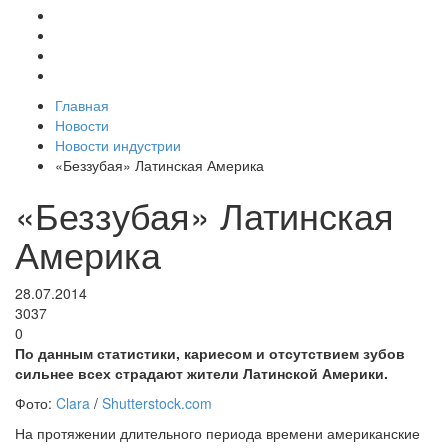
Главная
Новости
Новости индустрии
«Беззубая» Латинская Америка
«Беззубая» Латинская
Америка
28.07.2014
3037
0
По данным статистики, кариесом и отсутствием зубов
сильнее всех страдают жители Латинской Америки.
Фото:
Clara
/
Shutterstock.com
На протяжении длительного периода времени американские