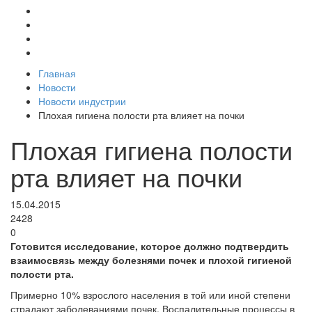
Главная
Новости
Новости индустрии
Плохая гигиена полости рта влияет на почки
Плохая гигиена полости
рта влияет на почки
15.04.2015
2428
0
Готовится исследование, которое должно подтвердить
взаимосвязь между болезнями почек и плохой гигиеной
полости рта.
Примерно 10% взрослого населения в той или иной степени
страдают заболеваниями почек. Воспалительные процессы в