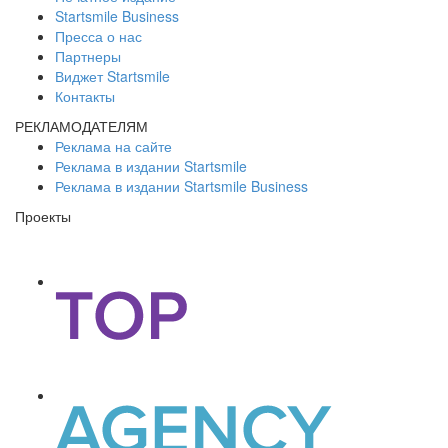
Startsmile Business
Пресса о нас
Партнеры
Виджет Startsmile
Контакты
РЕКЛАМОДАТЕЛЯМ
Реклама на сайте
Реклама в издании Startsmile
Реклама в издании Startsmile Business
Проекты