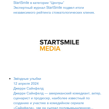
StartSmile в категории “Центры”
Экспертный журнал StartSmile подвел итоги
независимого рейтинга стоматологических клиник.
Звёздные улыбки
12 апреля 2024
Джерри Сайнфелд
Джерри Сайнфелд — американский комедиант, актер,
сценарист и продюсер, наиболее известный по
созданию и участию в комедийном сериале
«Сайнфелд», где он сыграл полувымышленную...