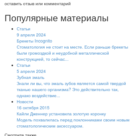
оставить отзыв или комментарий
Популярные материалы
Статьи
9 апреля 2024
Брекеты Incognito
Стоматология не стоит на месте. Если раньше брекеты
были громоздкой и неудобной металлической
конструкцией, то сейчас...
Статьи
5 апреля 2024
Зубная эмаль
Знали ли вы, что эмаль зубов является самой твердой
тканью нашего организма? Это действительно так,
однако воздействие...
Новости
16 октября 2015
Кайли Дженнер установила золотую коронку
Модель похвалилась перед поклонниками своим новым
стоматологическим аксессуаром.
Смотрите также