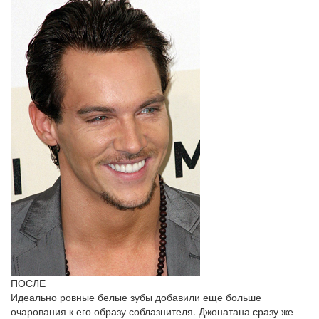
ПОСЛЕ
Идеально ровные белые зубы добавили еще больше
очарования к его образу соблазнителя. Джонатана сразу же