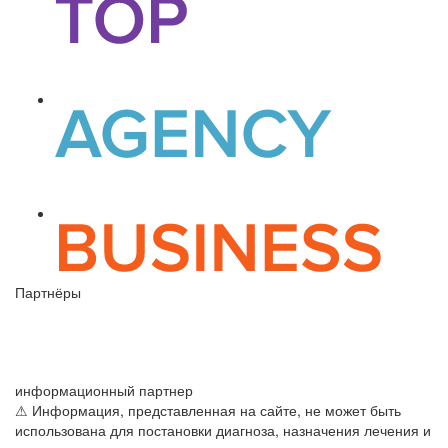
Партнёры
информационный партнер
⚠ Информация, представленная на сайте, не может быть
использована для постановки диагноза, назначения лечения и