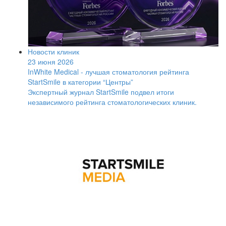
Новости клиник
23 июня 2026
InWhite Medical - лучшая стоматология рейтинга
StartSmile в категории “Центры”
Экспертный журнал StartSmile подвел итоги
независимого рейтинга стоматологических клиник.