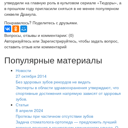
утвердили на главную роль в культовом сериале «Тюдоры», а
в прошлом году пригласили сняться в не менее популярном
сиквеле Дракула.
Понравилось? Поделитесь с друзьями.
Вопросы, отзывы и комментарии: (0)
Авторизуйтесь
или
Зарегистрируйтесь
, чтобы задать вопрос,
оставить отзыв или комментарий
Популярные материалы
Новости
27 октября 2014
Без здоровых зубов рекордов не видать
Эксперты в области здравоохранения утверждают, что
спортивные достижения напрямую зависят от здоровья
зубов.
Статьи
8 апреля 2024
Протезы при частичном отсутствии зубов
Задача стоматолога-ортопеда — предложить лучший
вариант лечения в конкретном клиническом случае. О