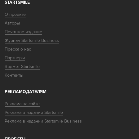
STARTSMILE
О проекте
Авторы
Печатное издание
Журнал Startsmile Business
Пресса о нас
Партнеры
Виджет Startsmile
Контакты
РЕКЛАМОДАТЕЛЯМ
Реклама на сайте
Реклама в издании Startsmile
Реклама в издании Startsmile Business