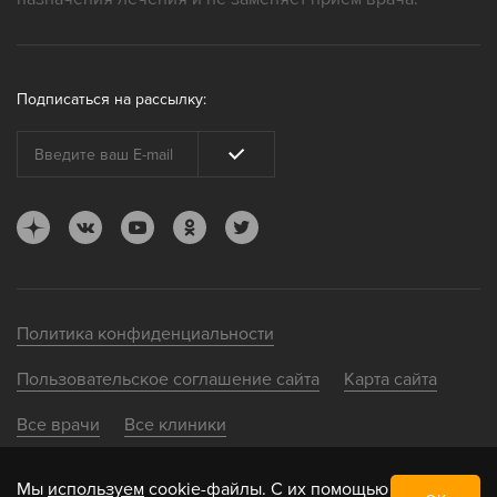
Подписаться на рассылку:
Политика конфиденциальности
Пользовательское соглашение сайта
Карта сайта
Все врачи
Все клиники
Мы
используем
cookie-файлы. С их помощью