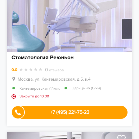
Стоматология Реюньон
0
0.0
отзывов
Москва, ул. Кантемировская, д.5, к.4
,
Царицыно (1.7км)
Кантемировская (1.1км)
Закрыто до 10:00
+7 (495) 221-75-23