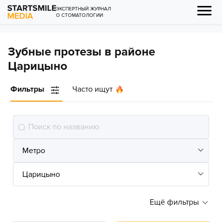
ЭКСПЕРТНЫЙ ЖУРНАЛ
О СТОМАТОЛОГИИ
Зубные протезы в районе
Царицыно
Фильтры
Часто ищут
Ещё фильтры