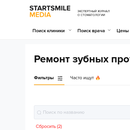
ЭКСПЕРТНЫЙ ЖУРНАЛ
О СТОМАТОЛОГИИ
Поиск клиники
Поиск врача
Цены 
Ремонт зубных про
Фильтры
Часто ищут
Сбросить (2)