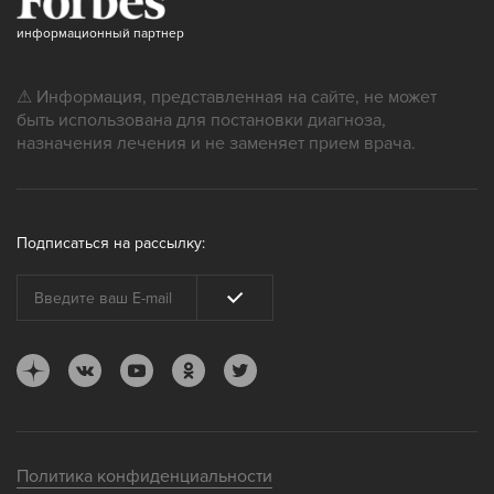
информационный партнер
⚠ Информация, представленная на сайте, не может
быть использована для постановки диагноза,
назначения лечения и не заменяет прием врача.
Подписаться на рассылку:
Политика конфиденциальности