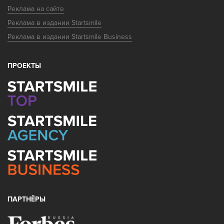
Реклама на сайте
Реклама в издании Startsmile
Реклама в издании Startsmile Business
ПРОЕКТЫ
ПАРТНЁРЫ