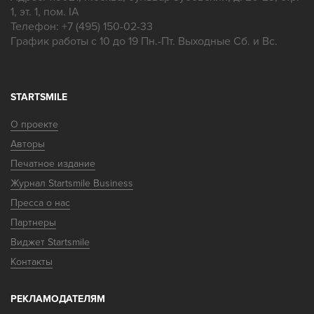
1, эт. 1, пом. IA
Телефон:
+7 (495) 150-02-33
График работы с 10 до 19 Пн.-Пт. Выходные Сб. и Вс.
STARTSMILE
О проекте
Авторы
Печатное издание
Журнал Startsmile Business
Пресса о нас
Партнеры
Виджет Startsmile
Контакты
РЕКЛАМОДАТЕЛЯМ