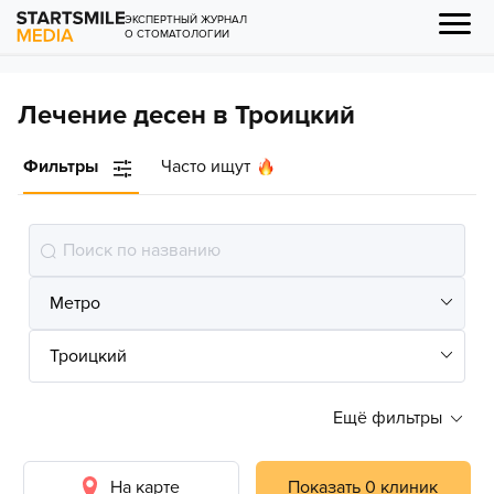
ЭКСПЕРТНЫЙ ЖУРНАЛ
О СТОМАТОЛОГИИ
Лечение десен в Троицкий
Фильтры
Часто ищут
Ещё фильтры
На карте
Показать 0 клиник