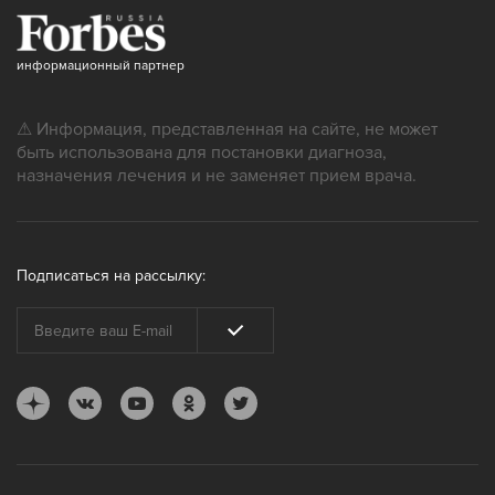
информационный партнер
⚠ Информация, представленная на сайте, не может
быть использована для постановки диагноза,
назначения лечения и не заменяет прием врача.
Подписаться на рассылку: