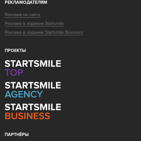
РЕКЛАМОДАТЕЛЯМ
Реклама на сайте
Реклама в издании Startsmile
Реклама в издании Startsmile Business
ПРОЕКТЫ
ПАРТНЁРЫ