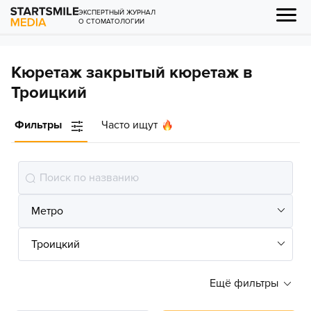
ЭКСПЕРТНЫЙ ЖУРНАЛ
О СТОМАТОЛОГИИ
Кюретаж закрытый кюретаж в
Троицкий
Фильтры
Часто ищут
Ещё фильтры