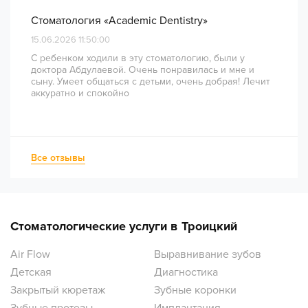
Стоматология «Academic Dentistry»
15.06.2026 11:50:00
С ребенком ходили в эту стоматологию, были у
доктора Абдулаевой. Очень понравилась и мне и
сыну. Умеет общаться с детьми, очень добрая! Лечит
аккуратно и спокойно
Все отзывы
Стоматологические услуги в Троицкий
Air Flow
Выравнивание зубов
Детская
Диагностика
Закрытый кюретаж
Зубные коронки