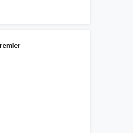
remier