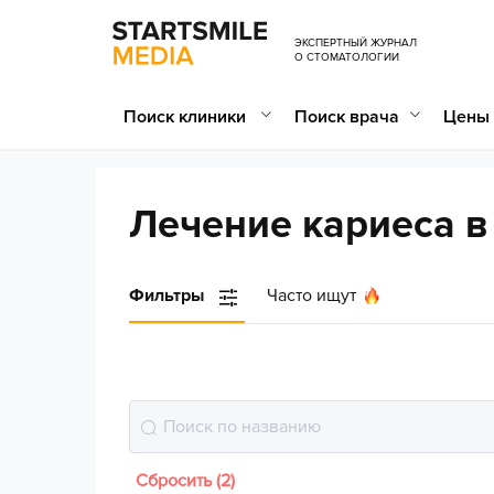
ЭКСПЕРТНЫЙ ЖУРНАЛ
О СТОМАТОЛОГИИ
Поиск клиники
Поиск врача
Цены 
Лечение кариеса в
Фильтры
Часто ищут
Сбросить (2)