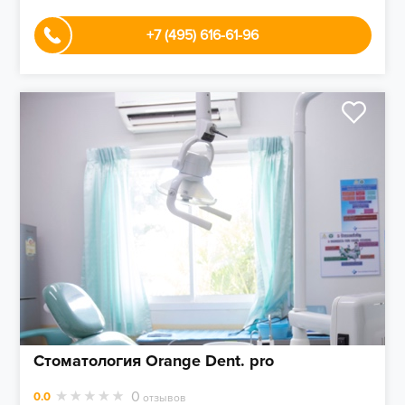
+7 (495) 616-61-96
Стоматология Orange Dent. pro
0
0.0
отзывов