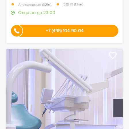
,
ВДНХ (1.7км)
Алексеевская (321м)
Открыто до 23:00
+7 (495) 104-90-04