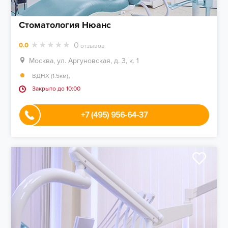
Стоматология Нюанс
0
0.0
отзывов
Москва, ул. Аргуновская, д. 3, к. 1
,
ВДНХ (1.5км)
Закрыто до 10:00
+7 (495) 956-64-37