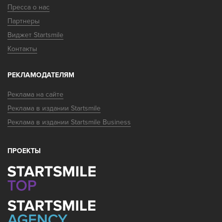
Пресса о нас
Партнеры
Виджет Startsmile
Контакты
РЕКЛАМОДАТЕЛЯМ
Реклама на сайте
Реклама в издании Startsmile
Реклама в издании Startsmile Business
ПРОЕКТЫ