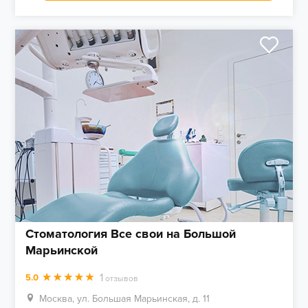
Стоматология Все свои на Большой
Марьинской
1
5.0
отзывов
Москва, ул. Большая Марьинская, д. 11