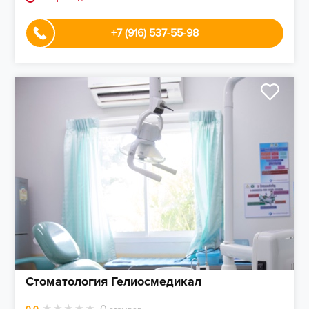
+7 (916) 537-55-98
Стоматология Гелиосмедикал
0
0.0