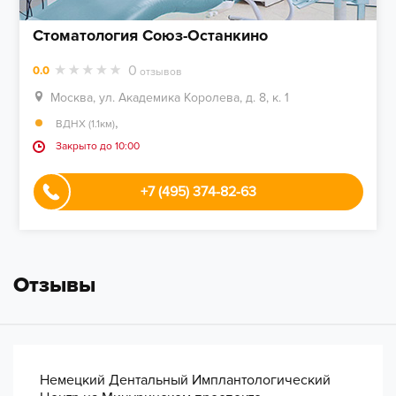
Стоматология Союз-Останкино
0
0.0
отзывов
Москва, ул. Академика Королева, д. 8, к. 1
,
ВДНХ (1.1км)
Закрыто до 10:00
+7 (495) 374-82-63
Отзывы
Немецкий Дентальный Имплантологический