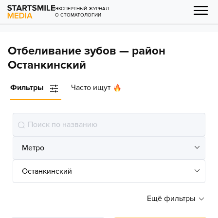
ЭКСПЕРТНЫЙ ЖУРНАЛ
О СТОМАТОЛОГИИ
Отбеливание зубов — район
Останкинский
Фильтры
Часто ищут
Ещё фильтры