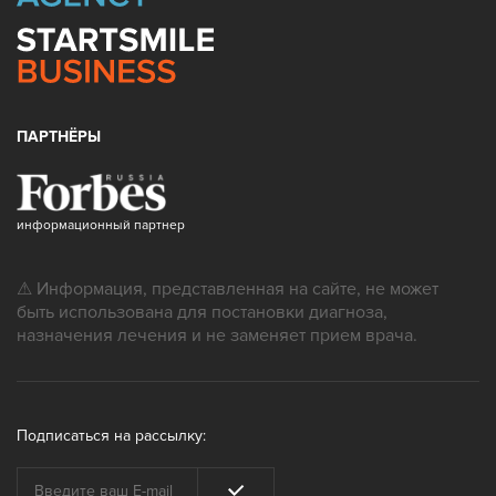
ПАРТНЁРЫ
информационный партнер
⚠ Информация, представленная на сайте, не может
быть использована для постановки диагноза,
назначения лечения и не заменяет прием врача.
Подписаться на рассылку: