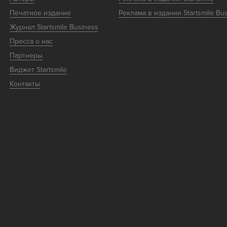
Печатное издание
Реклама в издании Startsmile Bu
Журнал Startsmile Business
Пресса о нас
Партнеры
Виджет Startsmile
Контакты