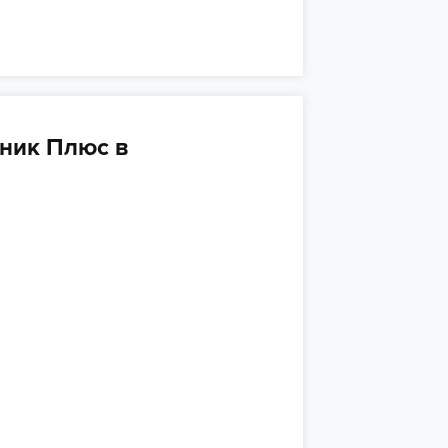
ник Плюс в