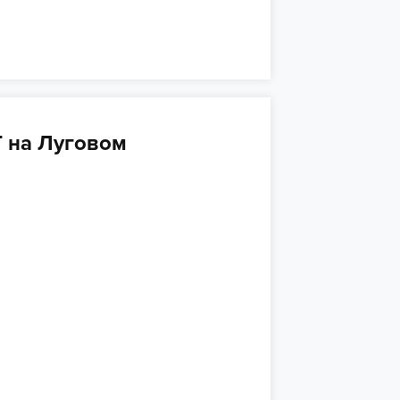
 на Луговом