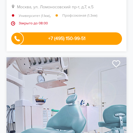
Москва, ул. Ломоносовский пр-т, д.7, к.5
,
Профсоюзная (1.3км)
Университет (1.1км)
Закрыто до 08:00
+7 (495) 150-99-51