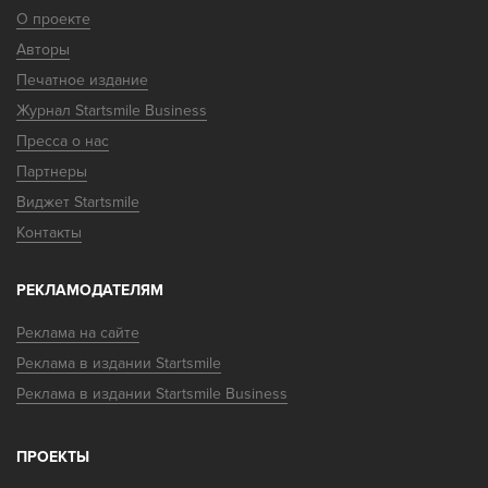
О проекте
Авторы
Печатное издание
Журнал Startsmile Business
Пресса о нас
Партнеры
Виджет Startsmile
Контакты
РЕКЛАМОДАТЕЛЯМ
Реклама на сайте
Реклама в издании Startsmile
Реклама в издании Startsmile Business
ПРОЕКТЫ