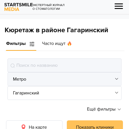
ЭКСПЕРТНЫЙ ЖУРНАЛ
О СТОМАТОЛОГИИ
Кюретаж в районе Гагаринский
Фильтры
Часто ищут
Ещё фильтры
На карте
Показать клиники