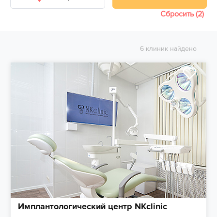
Сбросить (2)
6 клиник найдено
Имплантологический центр NKclinic