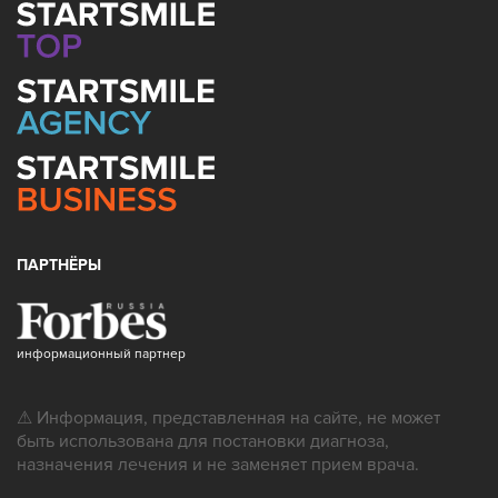
ПАРТНЁРЫ
информационный партнер
⚠ Информация, представленная на сайте, не может
быть использована для постановки диагноза,
назначения лечения и не заменяет прием врача.