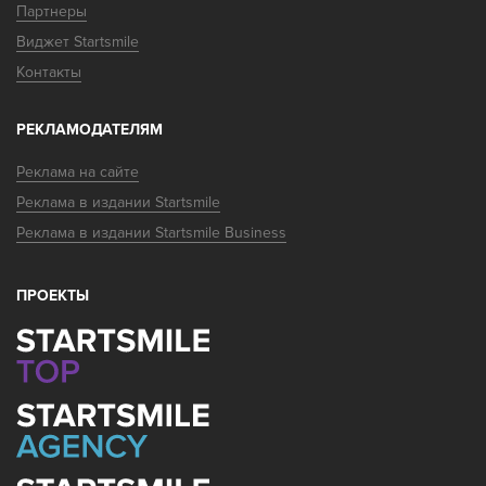
Партнеры
Виджет Startsmile
Контакты
РЕКЛАМОДАТЕЛЯМ
Реклама на сайте
Реклама в издании Startsmile
Реклама в издании Startsmile Business
ПРОЕКТЫ