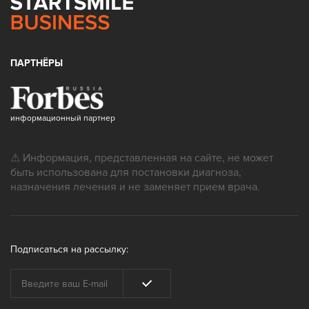
ПАРТНЁРЫ
информационный партнер
⚠ Информация, представленная на сайте, не может
быть использована для постановки диагноза,
назначения лечения и не заменяет прием врача.
Подписаться на рассылку: