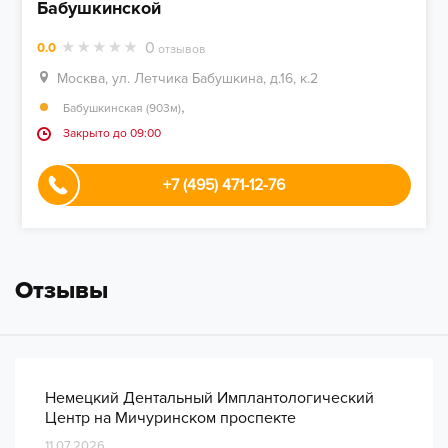
Бабушкинской
0
0.0
отзывов
Москва, ул. Летчика Бабушкина, д.16, к.2
,
Бабушкинская (903м)
Закрыто до 09:00
+7 (495) 471-12-76
Отзывы
Немецкий Дентальный Имплантологический
Центр на Мичуринском проспекте
11.07.2026