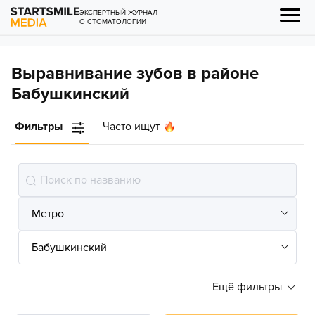
ЭКСПЕРТНЫЙ ЖУРНАЛ
О СТОМАТОЛОГИИ
Выравнивание зубов в районе
Бабушкинский
Фильтры
Часто ищут
Ещё фильтры