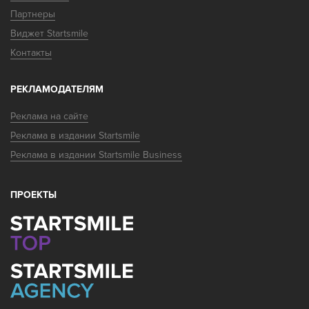
Партнеры
Виджет Startsmile
Контакты
РЕКЛАМОДАТЕЛЯМ
Реклама на сайте
Реклама в издании Startsmile
Реклама в издании Startsmile Business
ПРОЕКТЫ