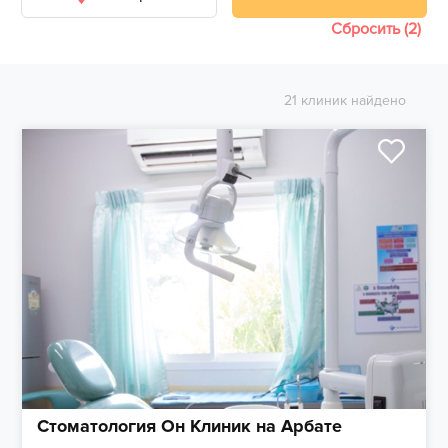
Сбросить (2)
21 клиник найдено
Стоматология Он Клиник на Арбате