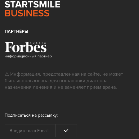
ПАРТНЁРЫ
информационный партнер
⚠ Информация, представленная на сайте, не может
быть использована для постановки диагноза,
назначения лечения и не заменяет прием врача.
Подписаться на рассылку: