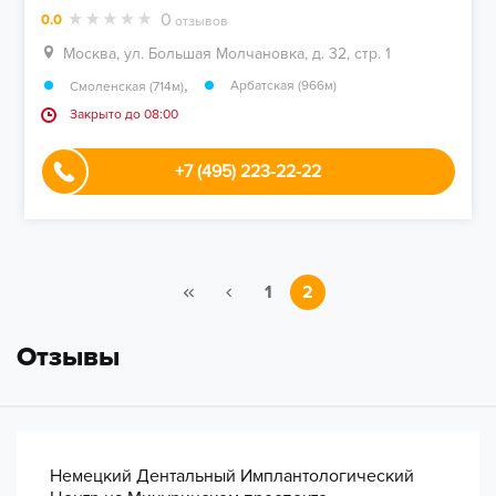
0
0.0
отзывов
Москва, ул. Большая Молчановка, д. 32, стр. 1
,
Арбатская (966м)
Смоленская (714м)
Закрыто до 08:00
+7 (495) 223-22-22
1
2
Отзывы
Немецкий Дентальный Имплантологический