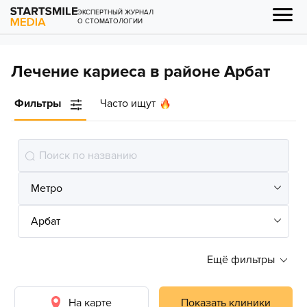
ЭКСПЕРТНЫЙ ЖУРНАЛ
О СТОМАТОЛОГИИ
Лечение кариеса в районе Арбат
Фильтры
Часто ищут
Ещё фильтры
На карте
Показать клиники