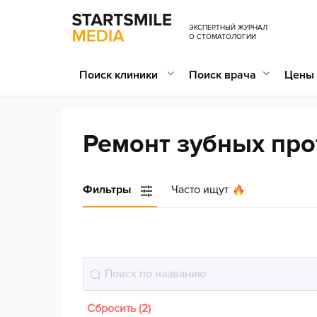
ЭКСПЕРТНЫЙ ЖУРНАЛ
О СТОМАТОЛОГИИ
Поиск клиники
Поиск врача
Цены 
Ремонт зубных про
Фильтры
Часто ищут
Сбросить (2)